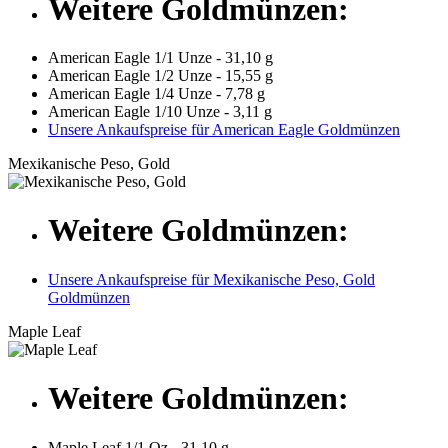
Weitere Goldmünzen:
American Eagle 1/1 Unze - 31,10 g
American Eagle 1/2 Unze - 15,55 g
American Eagle 1/4 Unze - 7,78 g
American Eagle 1/10 Unze - 3,11 g
Unsere Ankaufspreise für American Eagle Goldmünzen
Mexikanische Peso, Gold
Weitere Goldmünzen:
Unsere Ankaufspreise für Mexikanische Peso, Gold
Goldmünzen
Maple Leaf
Weitere Goldmünzen:
Maple Leaf 1/1 Oz - 31,10 g