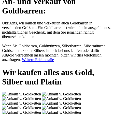
An- und Verkauf von
Goldbarren:
Übrigens, wir kaufen und verkaufen auch Goldbarren in
verschieden Größen - Ein Goldbarren ist wirklich ein ausgefallenes,
nichtalltägliches Geschenk, mit dem Sie jemanden richtig
überraschen können.
Wenn Sie Goldbarren, Goldmünzen, Silberbarren, Silbermünzen,
Goldschmuck oder Silberschmuck bei uns kaufen oder dafür Ihr
Altgold verrechnen lassen möchten, bitten wir dies telefonisch
anzufragen.
Weitere Edelmetalle
Wir kaufen alles aus Gold,
Silber und Platin