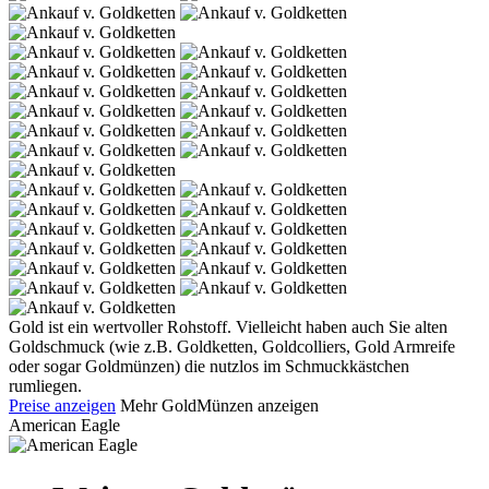
Gold ist ein wertvoller Rohstoff. Vielleicht haben auch Sie alten
Goldschmuck (wie z.B. Goldketten, Goldcolliers, Gold Armreife
oder sogar Goldmünzen) die nutzlos im Schmuckkästchen
rumliegen.
Preise anzeigen
Mehr GoldMünzen anzeigen
American Eagle