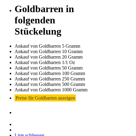
Goldbarren in
folgenden
Stückelung
Ankauf von Goldbarren 5 Gramm
Ankauf von Goldbarren 10 Gramm
Ankauf von Goldbarren 20 Gramm
Ankauf von Goldbarren 1/1 Oz
Ankauf von Goldbarren 50 Gramm
Ankauf von Goldbarren 100 Gramm
Ankauf von Goldbarren 250 Gramm
Ankauf von Goldbarren 500 Gramm
Ankauf von Goldbarren 1000 Gramm
Preise für Goldbarren anzeigen
Liste schliessen