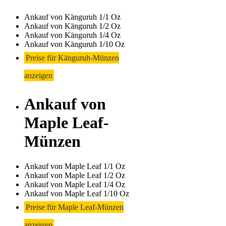
Ankauf von Känguruh 1/1 Oz
Ankauf von Känguruh 1/2 Oz
Ankauf von Känguruh 1/4 Oz
Ankauf von Känguruh 1/10 Oz
Preise für Känguruh-Münzen
anzeigen
Ankauf von
Maple Leaf-
Münzen
Ankauf von Maple Leaf 1/1 Oz
Ankauf von Maple Leaf 1/2 Oz
Ankauf von Maple Leaf 1/4 Oz
Ankauf von Maple Leaf 1/10 Oz
Preise für Maple Leaf-Münzen
anzeigen