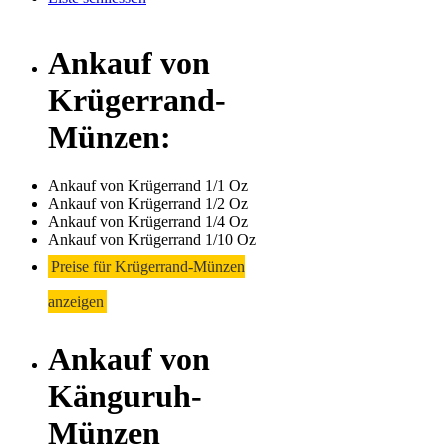
Ankauf von
Krügerrand-
Münzen:
Ankauf von Krügerrand 1/1 Oz
Ankauf von Krügerrand 1/2 Oz
Ankauf von Krügerrand 1/4 Oz
Ankauf von Krügerrand 1/10 Oz
Preise für Krügerrand-Münzen
anzeigen
Ankauf von
Känguruh-
Münzen