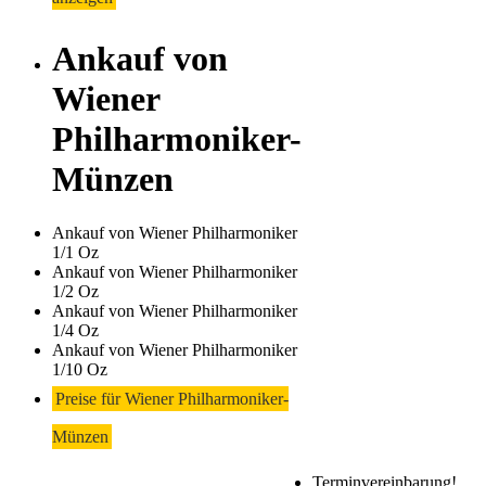
Ankauf von
Wiener
Philharmoniker-
Münzen
Ankauf von Wiener Philharmoniker
1/1 Oz
Ankauf von Wiener Philharmoniker
1/2 Oz
Ankauf von Wiener Philharmoniker
1/4 Oz
Ankauf von Wiener Philharmoniker
1/10 Oz
Preise für Wiener Philharmoniker-
Münzen
Terminvereinbarung!