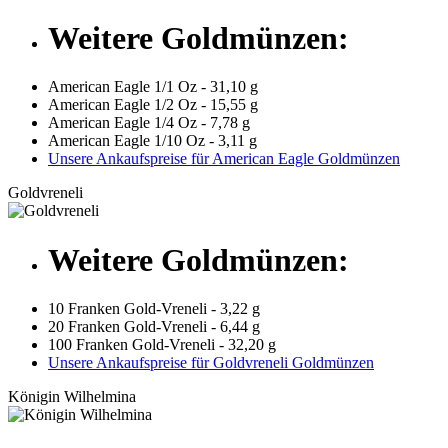
Weitere Goldmünzen:
American Eagle 1/1 Oz - 31,10 g
American Eagle 1/2 Oz - 15,55 g
American Eagle 1/4 Oz - 7,78 g
American Eagle 1/10 Oz - 3,11 g
Unsere Ankaufspreise für American Eagle Goldmünzen
Goldvreneli
Weitere Goldmünzen:
10 Franken Gold-Vreneli - 3,22 g
20 Franken Gold-Vreneli - 6,44 g
100 Franken Gold-Vreneli - 32,20 g
Unsere Ankaufspreise für Goldvreneli Goldmünzen
Königin Wilhelmina