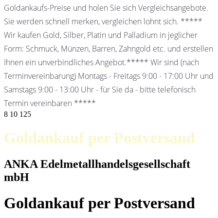
Goldankaufs-Preise und holen Sie sich Vergleichsangebote.
Sie werden schnell merken, vergleichen lohnt sich. *****
Wir kaufen Gold, Silber, Platin und Palladium in jeglicher
Form: Schmuck, Münzen, Barren, Zahngold etc. und erstellen
Ihnen ein unverbindliches Angebot.***** Wir sind (nach
Terminvereinbarung) Montags - Freitags 9:00 - 17:00 Uhr und
Samstags 9:00 - 13:00 Uhr - für Sie da - bitte telefonisch
Termin vereinbaren *****
8
10
125
Goldankauf per Postversand
ANKA Edelmetallhandelsgesellschaft
mbH
Goldankauf per Postversand