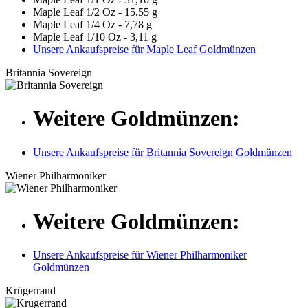
Maple Leaf 1/2 Oz - 15,55 g
Maple Leaf 1/4 Oz - 7,78 g
Maple Leaf 1/10 Oz - 3,11 g
Unsere Ankaufspreise für Maple Leaf Goldmünzen
Britannia Sovereign
Weitere Goldmünzen:
Unsere Ankaufspreise für Britannia Sovereign Goldmünzen
Wiener Philharmoniker
Weitere Goldmünzen:
Unsere Ankaufspreise für Wiener Philharmoniker
Goldmünzen
Krügerrand