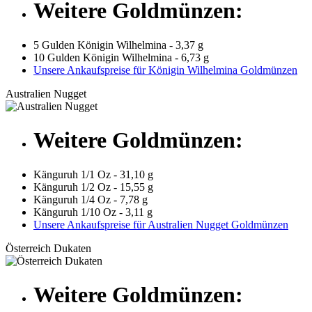
Weitere Goldmünzen:
5 Gulden Königin Wilhelmina - 3,37 g
10 Gulden Königin Wilhelmina - 6,73 g
Unsere Ankaufspreise für Königin Wilhelmina Goldmünzen
Australien Nugget
Weitere Goldmünzen:
Känguruh 1/1 Oz - 31,10 g
Känguruh 1/2 Oz - 15,55 g
Känguruh 1/4 Oz - 7,78 g
Känguruh 1/10 Oz - 3,11 g
Unsere Ankaufspreise für Australien Nugget Goldmünzen
Österreich Dukaten
Weitere Goldmünzen: