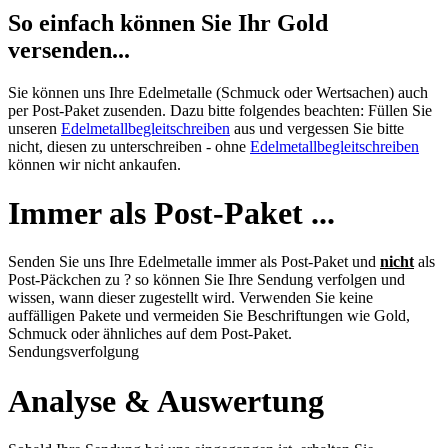
So einfach können Sie Ihr Gold
versenden...
Sie können uns Ihre Edelmetalle (Schmuck oder Wertsachen) auch
per Post-Paket zusenden. Dazu bitte folgendes beachten: Füllen Sie
unseren
Edelmetallbegleitschreiben
aus und vergessen Sie bitte
nicht, diesen zu unterschreiben - ohne
Edelmetallbegleitschreiben
können wir nicht ankaufen.
Immer als Post-Paket ...
Senden Sie uns Ihre Edelmetalle immer als Post-Paket und
nicht
als
Post-Päckchen zu ? so können Sie Ihre Sendung verfolgen und
wissen, wann dieser zugestellt wird. Verwenden Sie keine
auffälligen Pakete und vermeiden Sie Beschriftungen wie Gold,
Schmuck oder ähnliches auf dem Post-Paket.
Sendungsverfolgung
Analyse & Auswertung