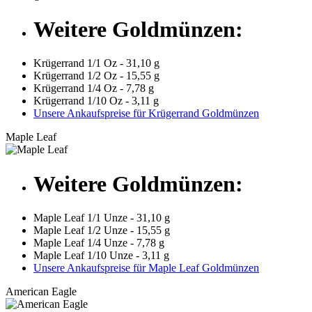
Weitere Goldmünzen:
Krügerrand 1/1 Oz - 31,10 g
Krügerrand 1/2 Oz - 15,55 g
Krügerrand 1/4 Oz - 7,78 g
Krügerrand 1/10 Oz - 3,11 g
Unsere Ankaufspreise für Krügerrand Goldmünzen
Maple Leaf
Weitere Goldmünzen:
Maple Leaf 1/1 Unze - 31,10 g
Maple Leaf 1/2 Unze - 15,55 g
Maple Leaf 1/4 Unze - 7,78 g
Maple Leaf 1/10 Unze - 3,11 g
Unsere Ankaufspreise für Maple Leaf Goldmünzen
American Eagle