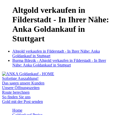
Altgold verkaufen in
Filderstadt - In Ihrer Nähe:
Anka Goldankauf in
Stuttgart
Altgold verkaufen in Filderstadt - In Ihrer Nähe: Anka
Goldankauf in Stuttgart
Burma Bilezik - Altgold verkaufen in Filderstadt - In Ihrer
Nähe: Anka Goldankauf in Stuttgart
Sofortige Auszahlung!
Das sagen unsere Kunden
Unsere Öffnungszeiten
Route berechnen
So finden Sie uns
Gold mit der Post senden
Home
Goldankauf Preise