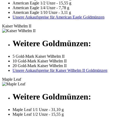
American Eagle 1/2 Unze - 15,55 g
American Eagle 1/4 Unze - 7,78 g
American Eagle 1/10 Unze - 3,11 g
Unsere Ankaufspreise für American Eagle Goldmünzen
Kaiser Wilhelm II
Weitere Goldmünzen:
5 Gold-Mark Kaiser Wilhelm II
10 Gold-Mark Kaiser Wilhelm II
20 Gold-Mark Kaiser Wilhelm II
Unsere Ankaufspreise für Kaiser Wilhelm II Goldmünzen
Maple Leaf
Weitere Goldmünzen:
Maple Leaf 1/1 Unze - 31,10 g
Maple Leaf 1/2 Unze - 15,55 g