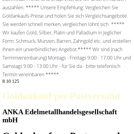
auszahlen. ***** Unsere Empfehlung: Vergleichen Sie
Goldankaufs-Preise und holen Sie sich Vergleichsangebote.
Sie werden schnell merken, vergleichen lohnt sich. *****
Wir kaufen Gold, Silber, Platin und Palladium in jeglicher
Form: Schmuck, Münzen, Barren, Zahngold etc. und erstellen
Ihnen ein unverbindliches Angebot.***** Wir sind (nach
Terminvereinbarung) Montags - Freitags 9:00 - 17:00 Uhr und
Samstags 9:00 - 13:00 Uhr - für Sie da - bitte telefonisch
Termin vereinbaren *****
8
10
125
Goldankauf per Postversand
ANKA Edelmetallhandelsgesellschaft
mbH