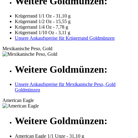
Weitere Goldmünzen:
Krügerrand 1/1 Oz - 31,10 g
Krügerrand 1/2 Oz - 15,55 g
Krügerrand 1/4 Oz - 7,78 g
Krügerrand 1/10 Oz - 3,11 g
Unsere Ankaufspreise für Krügerrand Goldmünzen
Mexikanische Peso, Gold
Weitere Goldmünzen:
Unsere Ankaufspreise für Mexikanische Peso, Gold
Goldmünzen
American Eagle
Weitere Goldmünzen:
American Eagle 1/1 Unze - 31,10 g