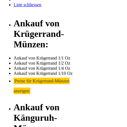
Liste schliessen
Ankauf von
Krügerrand-
Münzen:
Ankauf von Krügerrand 1/1 Oz
Ankauf von Krügerrand 1/2 Oz
Ankauf von Krügerrand 1/4 Oz
Ankauf von Krügerrand 1/10 Oz
Preise für Krügerrand-Münzen
anzeigen
Ankauf von
Känguruh-