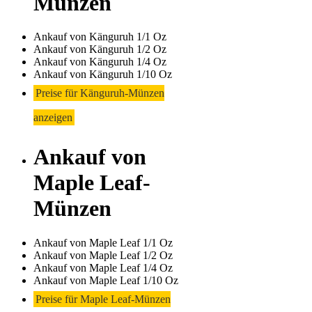
Münzen
Ankauf von Känguruh 1/1 Oz
Ankauf von Känguruh 1/2 Oz
Ankauf von Känguruh 1/4 Oz
Ankauf von Känguruh 1/10 Oz
Preise für Känguruh-Münzen
anzeigen
Ankauf von
Maple Leaf-
Münzen
Ankauf von Maple Leaf 1/1 Oz
Ankauf von Maple Leaf 1/2 Oz
Ankauf von Maple Leaf 1/4 Oz
Ankauf von Maple Leaf 1/10 Oz
Preise für Maple Leaf-Münzen