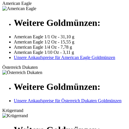
American Eagle
Weitere Goldmünzen:
American Eagle 1/1 Oz - 31,10 g
American Eagle 1/2 Oz - 15,55 g
American Eagle 1/4 Oz - 7,78 g
American Eagle 1/10 Oz - 3,11 g
Unsere Ankaufspreise für American Eagle Goldmünzen
Österreich Dukaten
Weitere Goldmünzen:
Unsere Ankaufspreise für Österreich Dukaten Goldmünzen
Krügerrand