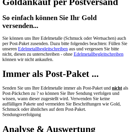
Goldankauf per Postversand
So einfach können Sie Ihr Gold
versenden...
Sie können uns Ihre Edelmetalle (Schmuck oder Wertsachen) auch
per Post-Paket zusenden. Dazu bitte folgendes beachten: Füllen Sie
unseren
Edelmetallbegleitschreiben
aus und vergessen Sie bitte
nicht, diesen zu unterschreiben - ohne
Edelmetallbegleitschreiben
können wir nicht ankaufen.
Immer als Post-Paket ...
Senden Sie uns Ihre Edelmetalle immer als Post-Paket und
nicht
als
Post-Päckchen zu ? so können Sie Ihre Sendung verfolgen und
wissen, wann dieser zugestellt wird. Verwenden Sie keine
auffälligen Pakete und vermeiden Sie Beschriftungen wie Gold,
Schmuck oder ähnliches auf dem Post-Paket.
Sendungsverfolgung
Analyse & Auswertung