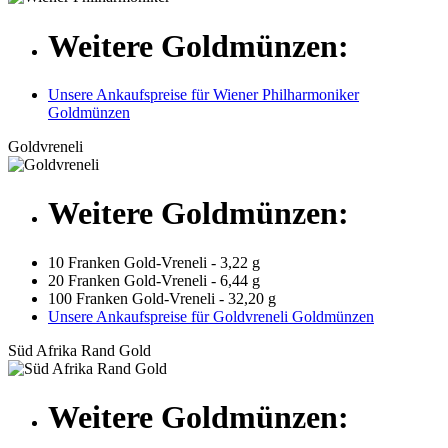
Weitere Goldmünzen:
Unsere Ankaufspreise für Wiener Philharmoniker
Goldmünzen
Goldvreneli
Weitere Goldmünzen:
10 Franken Gold-Vreneli - 3,22 g
20 Franken Gold-Vreneli - 6,44 g
100 Franken Gold-Vreneli - 32,20 g
Unsere Ankaufspreise für Goldvreneli Goldmünzen
Süd Afrika Rand Gold
Weitere Goldmünzen: