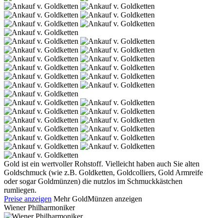
Gold ist ein wertvoller Rohstoff. Vielleicht haben auch Sie alten
Goldschmuck (wie z.B. Goldketten, Goldcolliers, Gold Armreife
oder sogar Goldmünzen) die nutzlos im Schmuckkästchen
rumliegen.
Preise anzeigen
Mehr GoldMünzen anzeigen
Wiener Philharmoniker