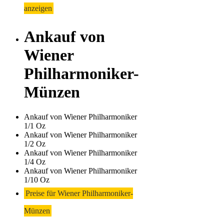
anzeigen
Ankauf von
Wiener
Philharmoniker-
Münzen
Ankauf von Wiener Philharmoniker
1/1 Oz
Ankauf von Wiener Philharmoniker
1/2 Oz
Ankauf von Wiener Philharmoniker
1/4 Oz
Ankauf von Wiener Philharmoniker
1/10 Oz
Preise für Wiener Philharmoniker-
Münzen