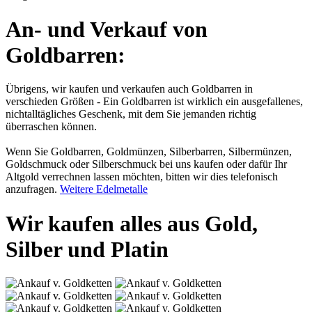
An- und Verkauf von
Goldbarren:
Übrigens, wir kaufen und verkaufen auch Goldbarren in
verschieden Größen - Ein Goldbarren ist wirklich ein ausgefallenes,
nichtalltägliches Geschenk, mit dem Sie jemanden richtig
überraschen können.
Wenn Sie Goldbarren, Goldmünzen, Silberbarren, Silbermünzen,
Goldschmuck oder Silberschmuck bei uns kaufen oder dafür Ihr
Altgold verrechnen lassen möchten, bitten wir dies telefonisch
anzufragen.
Weitere Edelmetalle
Wir kaufen alles aus Gold,
Silber und Platin