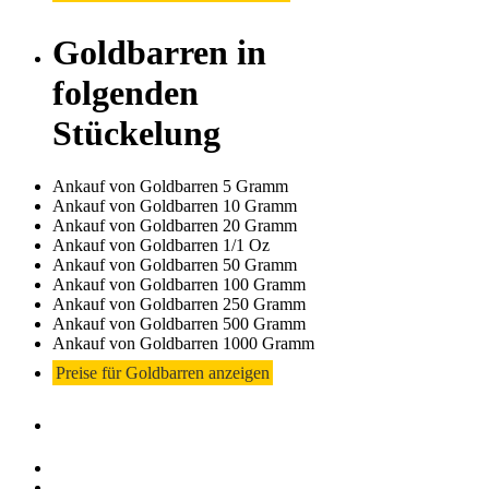
Goldbarren in
folgenden
Stückelung
Ankauf von Goldbarren 5 Gramm
Ankauf von Goldbarren 10 Gramm
Ankauf von Goldbarren 20 Gramm
Ankauf von Goldbarren 1/1 Oz
Ankauf von Goldbarren 50 Gramm
Ankauf von Goldbarren 100 Gramm
Ankauf von Goldbarren 250 Gramm
Ankauf von Goldbarren 500 Gramm
Ankauf von Goldbarren 1000 Gramm
Preise für Goldbarren anzeigen