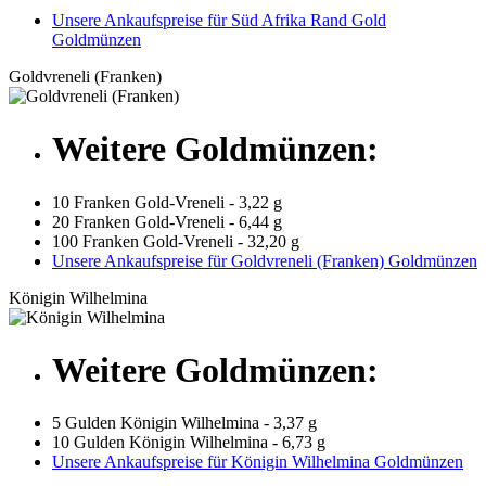
Unsere Ankaufspreise für Süd Afrika Rand Gold
Goldmünzen
Goldvreneli (Franken)
Weitere Goldmünzen:
10 Franken Gold-Vreneli - 3,22 g
20 Franken Gold-Vreneli - 6,44 g
100 Franken Gold-Vreneli - 32,20 g
Unsere Ankaufspreise für Goldvreneli (Franken) Goldmünzen
Königin Wilhelmina
Weitere Goldmünzen:
5 Gulden Königin Wilhelmina - 3,37 g
10 Gulden Königin Wilhelmina - 6,73 g
Unsere Ankaufspreise für Königin Wilhelmina Goldmünzen