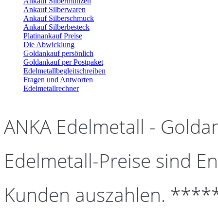
Ankauf Silbermünzen
Ankauf Silberwaren
Ankauf Silberschmuck
Ankauf Silberbesteck
Platinankauf Preise
Die Abwicklung
Goldankauf persönlich
Goldankauf per Postpaket
Edelmetallbegleitschreiben
Fragen und Antworten
Edelmetallrechner
ANKA Edelmetall - Golda
Edelmetall-Preise sind En
Kunden auszahlen. ****