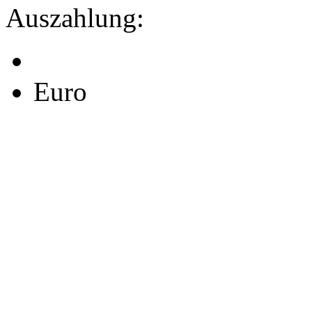
Auszahlung:
Euro