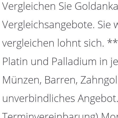
Vergleichen Sie Goldanka
Vergleichsangebote. Sie 
vergleichen lohnt sich. *
Platin und Palladium in j
Münzen, Barren, Zahngold
unverbindliches Angebot.
Terminvereinbarung) Mont