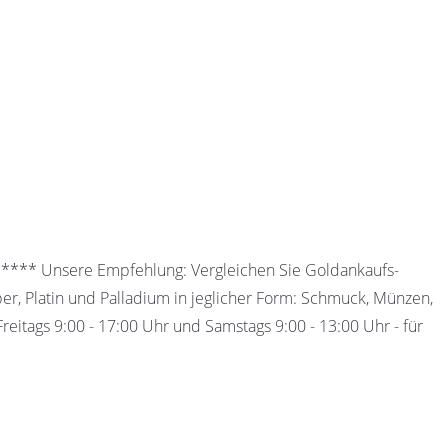
 ***** Unsere Empfehlung: Vergleichen Sie Goldankaufs-
ber, Platin und Palladium in jeglicher Form: Schmuck, Münzen,
eitags 9:00 - 17:00 Uhr und Samstags 9:00 - 13:00 Uhr - für