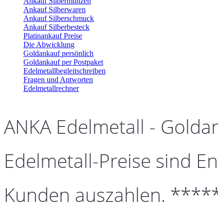
Ankauf Silbermünzen
Ankauf Silberwaren
Ankauf Silberschmuck
Ankauf Silberbesteck
Platinankauf Preise
Die Abwicklung
Goldankauf persönlich
Goldankauf per Postpaket
Edelmetallbegleitschreiben
Fragen und Antworten
Edelmetallrechner
ANKA Edelmetall - Golda
Edelmetall-Preise sind En
Kunden auszahlen. ****