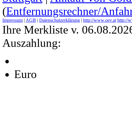
(
Entfernungsrechner/Anfahr
Impressum
|
AGB
|
Datenschutzerklärung
|
http://www.oev.at
http://
Ihre Merkliste v. 06.08.202
Auszahlung:
Euro