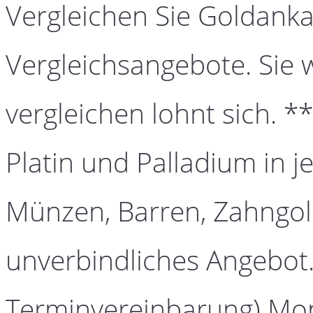
Vergleichen Sie Goldanka
Vergleichsangebote. Sie 
vergleichen lohnt sich. *
Platin und Palladium in j
Münzen, Barren, Zahngold
unverbindliches Angebot.
Terminvereinbarung) Mont