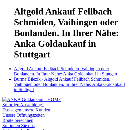
Altgold Ankauf Fellbach
Schmiden, Vaihingen oder
Bonlanden. In Ihrer Nähe:
Anka Goldankauf in
Stuttgart
Altgold Ankauf Fellbach Schmiden, Vaihingen oder
Bonlanden. In Ihrer Nähe: Anka Goldankauf in Stuttgart
Burma Bilezik - Altgold Ankauf Fellbach Schmiden,
Vaihingen oder Bonlanden. In Ihrer Nähe: Anka Goldankauf
in Stuttgart
Sofortige Auszahlung!
Das sagen unsere Kunden
Unsere Öffnungszeiten
Route berechnen
So finden Sie uns