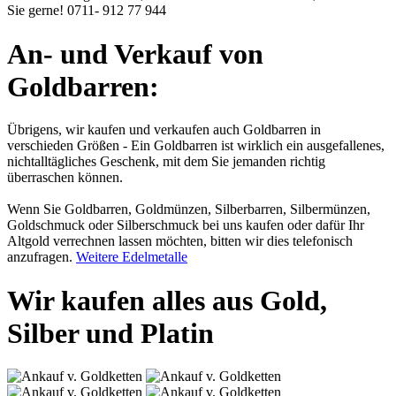
Sie gerne!
0711- 912 77 944
An- und Verkauf von
Goldbarren:
Übrigens, wir kaufen und verkaufen auch Goldbarren in
verschieden Größen - Ein Goldbarren ist wirklich ein ausgefallenes,
nichtalltägliches Geschenk, mit dem Sie jemanden richtig
überraschen können.
Wenn Sie Goldbarren, Goldmünzen, Silberbarren, Silbermünzen,
Goldschmuck oder Silberschmuck bei uns kaufen oder dafür Ihr
Altgold verrechnen lassen möchten, bitten wir dies telefonisch
anzufragen.
Weitere Edelmetalle
Wir kaufen alles aus Gold,
Silber und Platin