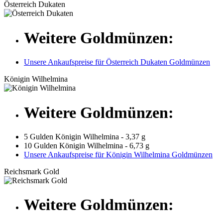
Österreich Dukaten
Weitere Goldmünzen:
Unsere Ankaufspreise für Österreich Dukaten Goldmünzen
Königin Wilhelmina
Weitere Goldmünzen:
5 Gulden Königin Wilhelmina - 3,37 g
10 Gulden Königin Wilhelmina - 6,73 g
Unsere Ankaufspreise für Königin Wilhelmina Goldmünzen
Reichsmark Gold
Weitere Goldmünzen: