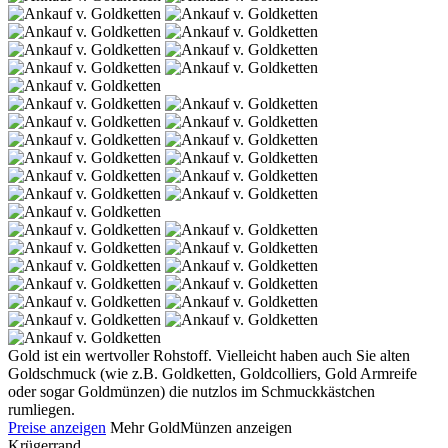
Gold ist ein wertvoller Rohstoff. Vielleicht haben auch Sie alten
Goldschmuck (wie z.B. Goldketten, Goldcolliers, Gold Armreife
oder sogar Goldmünzen) die nutzlos im Schmuckkästchen
rumliegen.
Preise anzeigen
Mehr GoldMünzen anzeigen
Krügerrand