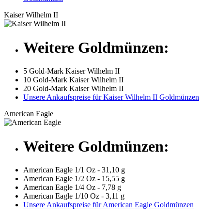
Kaiser Wilhelm II
Weitere Goldmünzen:
5 Gold-Mark Kaiser Wilhelm II
10 Gold-Mark Kaiser Wilhelm II
20 Gold-Mark Kaiser Wilhelm II
Unsere Ankaufspreise für Kaiser Wilhelm II Goldmünzen
American Eagle
Weitere Goldmünzen:
American Eagle 1/1 Oz - 31,10 g
American Eagle 1/2 Oz - 15,55 g
American Eagle 1/4 Oz - 7,78 g
American Eagle 1/10 Oz - 3,11 g
Unsere Ankaufspreise für American Eagle Goldmünzen