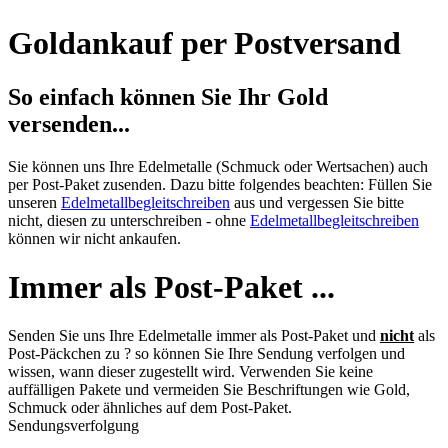
Goldankauf per Postversand
So einfach können Sie Ihr Gold
versenden...
Sie können uns Ihre Edelmetalle (Schmuck oder Wertsachen) auch
per Post-Paket zusenden. Dazu bitte folgendes beachten: Füllen Sie
unseren
Edelmetallbegleitschreiben
aus und vergessen Sie bitte
nicht, diesen zu unterschreiben - ohne
Edelmetallbegleitschreiben
können wir nicht ankaufen.
Immer als Post-Paket ...
Senden Sie uns Ihre Edelmetalle immer als Post-Paket und
nicht
als
Post-Päckchen zu ? so können Sie Ihre Sendung verfolgen und
wissen, wann dieser zugestellt wird. Verwenden Sie keine
auffälligen Pakete und vermeiden Sie Beschriftungen wie Gold,
Schmuck oder ähnliches auf dem Post-Paket.
Sendungsverfolgung