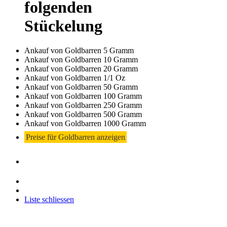
folgenden
Stückelung
Ankauf von Goldbarren 5 Gramm
Ankauf von Goldbarren 10 Gramm
Ankauf von Goldbarren 20 Gramm
Ankauf von Goldbarren 1/1 Oz
Ankauf von Goldbarren 50 Gramm
Ankauf von Goldbarren 100 Gramm
Ankauf von Goldbarren 250 Gramm
Ankauf von Goldbarren 500 Gramm
Ankauf von Goldbarren 1000 Gramm
Preise für Goldbarren anzeigen
Liste schliessen