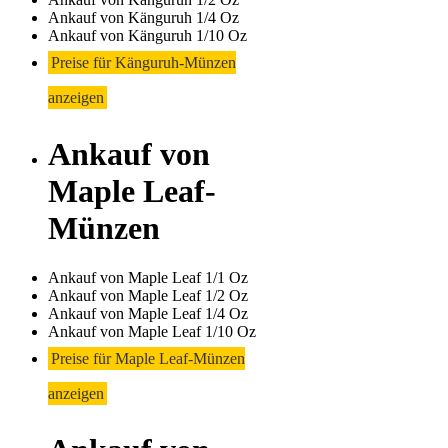
Ankauf von Känguruh 1/4 Oz
Ankauf von Känguruh 1/10 Oz
Preise für Känguruh-Münzen
anzeigen
Ankauf von
Maple Leaf-
Münzen
Ankauf von Maple Leaf 1/1 Oz
Ankauf von Maple Leaf 1/2 Oz
Ankauf von Maple Leaf 1/4 Oz
Ankauf von Maple Leaf 1/10 Oz
Preise für Maple Leaf-Münzen
anzeigen