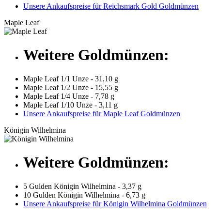
Unsere Ankaufspreise für Reichsmark Gold Goldmünzen
Maple Leaf
Weitere Goldmünzen:
Maple Leaf 1/1 Unze - 31,10 g
Maple Leaf 1/2 Unze - 15,55 g
Maple Leaf 1/4 Unze - 7,78 g
Maple Leaf 1/10 Unze - 3,11 g
Unsere Ankaufspreise für Maple Leaf Goldmünzen
Königin Wilhelmina
Weitere Goldmünzen:
5 Gulden Königin Wilhelmina - 3,37 g
10 Gulden Königin Wilhelmina - 6,73 g
Unsere Ankaufspreise für Königin Wilhelmina Goldmünzen