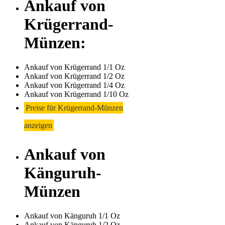
Ankauf von
Krügerrand-
Münzen:
Ankauf von Krügerrand 1/1 Oz
Ankauf von Krügerrand 1/2 Oz
Ankauf von Krügerrand 1/4 Oz
Ankauf von Krügerrand 1/10 Oz
Preise für Krügerrand-Münzen
anzeigen
Ankauf von
Känguruh-
Münzen
Ankauf von Känguruh 1/1 Oz
Ankauf von Känguruh 1/2 Oz