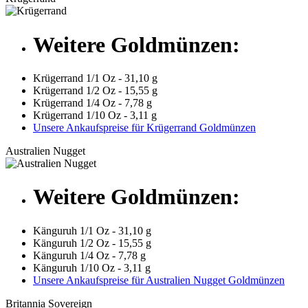
Weitere Goldmünzen:
Krügerrand 1/1 Oz - 31,10 g
Krügerrand 1/2 Oz - 15,55 g
Krügerrand 1/4 Oz - 7,78 g
Krügerrand 1/10 Oz - 3,11 g
Unsere Ankaufspreise für Krügerrand Goldmünzen
Australien Nugget
Weitere Goldmünzen:
Känguruh 1/1 Oz - 31,10 g
Känguruh 1/2 Oz - 15,55 g
Känguruh 1/4 Oz - 7,78 g
Känguruh 1/10 Oz - 3,11 g
Unsere Ankaufspreise für Australien Nugget Goldmünzen
Britannia Sovereign