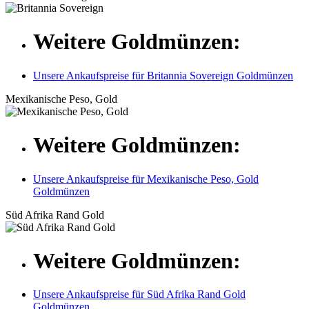
Weitere Goldmünzen:
Unsere Ankaufspreise für Britannia Sovereign Goldmünzen
Mexikanische Peso, Gold
Weitere Goldmünzen:
Unsere Ankaufspreise für Mexikanische Peso, Gold
Goldmünzen
Süd Afrika Rand Gold
Weitere Goldmünzen:
Unsere Ankaufspreise für Süd Afrika Rand Gold
Goldmünzen