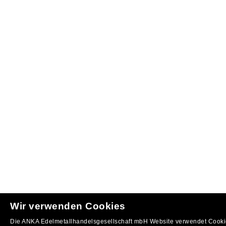
Wir verwenden Cookies
Die ANKA Edelmetallhandelsgesellschaft mbH Website verwendet Cookie