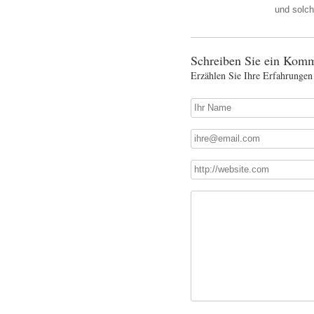
und solch
Schreiben Sie ein Komm
Erzählen Sie Ihre Erfahrungen