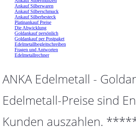
Ankauf Silbermünzen
Ankauf Silberwaren
Ankauf Silberschmuck
Ankauf Silberbesteck
Platinankauf Preise
Die Abwicklung
Goldankauf persönlich
Goldankauf per Postpaket
Edelmetallbegleitschreiben
Fragen und Antworten
Edelmetallrechner
ANKA Edelmetall - Golda
Edelmetall-Preise sind En
Kunden auszahlen. ****