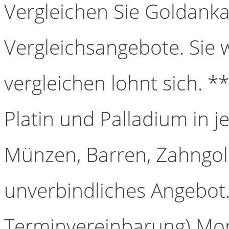
Vergleichen Sie Goldanka
Vergleichsangebote. Sie 
vergleichen lohnt sich. *
Platin und Palladium in j
Münzen, Barren, Zahngold
unverbindliches Angebot.
Terminvereinbarung) Mont