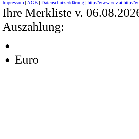
Impressum
|
AGB
|
Datenschutzerklärung
|
http://www.oev.at
http://
Ihre Merkliste v. 06.08.202
Auszahlung:
Euro