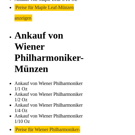
Preise für Maple Leaf-Münzen
anzeigen
Ankauf von
Wiener
Philharmoniker-
Münzen
Ankauf von Wiener Philharmoniker
1/1 Oz
Ankauf von Wiener Philharmoniker
1/2 Oz
Ankauf von Wiener Philharmoniker
1/4 Oz
Ankauf von Wiener Philharmoniker
1/10 Oz
Preise für Wiener Philharmoniker-