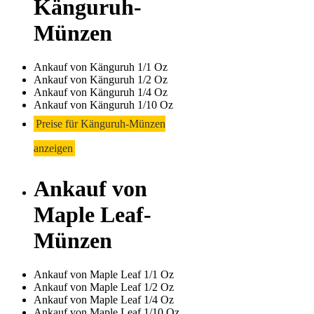
Känguruh-
Münzen
Ankauf von Känguruh 1/1 Oz
Ankauf von Känguruh 1/2 Oz
Ankauf von Känguruh 1/4 Oz
Ankauf von Känguruh 1/10 Oz
Preise für Känguruh-Münzen
anzeigen
Ankauf von
Maple Leaf-
Münzen
Ankauf von Maple Leaf 1/1 Oz
Ankauf von Maple Leaf 1/2 Oz
Ankauf von Maple Leaf 1/4 Oz
Ankauf von Maple Leaf 1/10 Oz