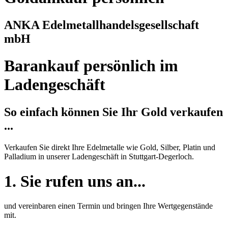
ANKA Edelmetallhandelsgesellschaft
mbH
Barankauf persönlich im
Ladengeschäft
So einfach können Sie Ihr Gold verkaufen
...
Verkaufen Sie direkt Ihre Edelmetalle wie Gold, Silber, Platin und
Palladium in unserer Ladengeschäft in Stuttgart-Degerloch.
1. Sie rufen uns an...
und vereinbaren einen Termin und bringen Ihre Wertgegenstände
mit.