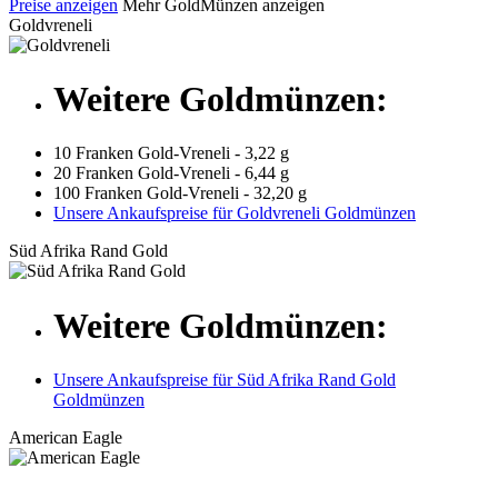
Preise anzeigen
Mehr GoldMünzen anzeigen
Goldvreneli
Weitere Goldmünzen:
10 Franken Gold-Vreneli - 3,22 g
20 Franken Gold-Vreneli - 6,44 g
100 Franken Gold-Vreneli - 32,20 g
Unsere Ankaufspreise für Goldvreneli Goldmünzen
Süd Afrika Rand Gold
Weitere Goldmünzen:
Unsere Ankaufspreise für Süd Afrika Rand Gold
Goldmünzen
American Eagle