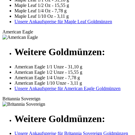
Maple Leaf 1/2 Oz - 15,55 g
Maple Leaf 1/4 Oz - 7,78 g
Maple Leaf 1/10 Oz - 3,11 g
Unsere Ankaufspreise für Maple Leaf Goldmünzen
American Eagle
Weitere Goldmünzen:
American Eagle 1/1 Unze - 31,10 g
American Eagle 1/2 Unze - 15,55 g
American Eagle 1/4 Unze - 7,78 g
American Eagle 1/10 Unze - 3,11 g
Unsere Ankaufspreise für American Eagle Goldmünzen
Britannia Sovereign
Weitere Goldmünzen:
Unsere Ankaufspreise für Britannia Sovereign Goldmünzen