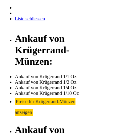
Liste schliessen
Ankauf von
Krügerrand-
Münzen:
Ankauf von Krügerrand 1/1 Oz
Ankauf von Krügerrand 1/2 Oz
Ankauf von Krügerrand 1/4 Oz
Ankauf von Krügerrand 1/10 Oz
Preise für Krügerrand-Münzen
anzeigen
Ankauf von