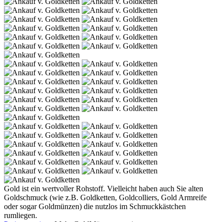
Gold ist ein wertvoller Rohstoff. Vielleicht haben auch Sie alten
Goldschmuck (wie z.B. Goldketten, Goldcolliers, Gold Armreife
oder sogar Goldmünzen) die nutzlos im Schmuckkästchen
rumliegen.