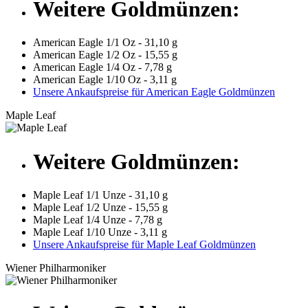
Weitere Goldmünzen:
American Eagle 1/1 Oz - 31,10 g
American Eagle 1/2 Oz - 15,55 g
American Eagle 1/4 Oz - 7,78 g
American Eagle 1/10 Oz - 3,11 g
Unsere Ankaufspreise für American Eagle Goldmünzen
Maple Leaf
Weitere Goldmünzen:
Maple Leaf 1/1 Unze - 31,10 g
Maple Leaf 1/2 Unze - 15,55 g
Maple Leaf 1/4 Unze - 7,78 g
Maple Leaf 1/10 Unze - 3,11 g
Unsere Ankaufspreise für Maple Leaf Goldmünzen
Wiener Philharmoniker