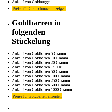
Ankauf von Goldnuggets
Preise für Goldschmuck anzeigen
Goldbarren in
folgenden
Stückelung
Ankauf von Goldbarren 5 Gramm
Ankauf von Goldbarren 10 Gramm
Ankauf von Goldbarren 20 Gramm
Ankauf von Goldbarren 1/1 Oz
Ankauf von Goldbarren 50 Gramm
Ankauf von Goldbarren 100 Gramm
Ankauf von Goldbarren 250 Gramm
Ankauf von Goldbarren 500 Gramm
Ankauf von Goldbarren 1000 Gramm
Preise für Goldbarren anzeigen