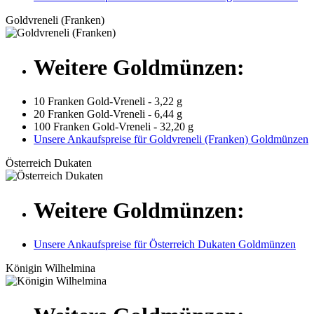
Goldvreneli (Franken)
Weitere Goldmünzen:
10 Franken Gold-Vreneli - 3,22 g
20 Franken Gold-Vreneli - 6,44 g
100 Franken Gold-Vreneli - 32,20 g
Unsere Ankaufspreise für Goldvreneli (Franken) Goldmünzen
Österreich Dukaten
Weitere Goldmünzen:
Unsere Ankaufspreise für Österreich Dukaten Goldmünzen
Königin Wilhelmina