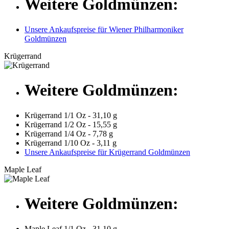
Weitere Goldmünzen:
Unsere Ankaufspreise für Wiener Philharmoniker
Goldmünzen
Krügerrand
Weitere Goldmünzen:
Krügerrand 1/1 Oz - 31,10 g
Krügerrand 1/2 Oz - 15,55 g
Krügerrand 1/4 Oz - 7,78 g
Krügerrand 1/10 Oz - 3,11 g
Unsere Ankaufspreise für Krügerrand Goldmünzen
Maple Leaf
Weitere Goldmünzen:
Maple Leaf 1/1 Oz - 31,10 g