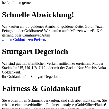
helfen Ihnen gerne.
Schnelle Abwicklung!
Wir kaufen an, ob goldenes Armband, goldene Kette, Goldm?nzen,
Feingold oder Goldbarren! Wir kaufen auch M?nzen wie zB. Kr?
gerrand oder Cumhuriyet Altini
zu den Goldm?nzen Preisen
.
Stuttgart Degerloch
Wir sind gut mit ?ffentlichen Verkehrsmitteln zu erreichen. Mit der
Stadtbahn U5, U6, U8, U12 oder mit der Zacke. Nur 50m bis Anka
Goldankauf.
Ihr Goldankauf in Stuttgart Degerloch.
Fairness & Goldankauf
Sie wollen Ihren Schmuck verkaufen, sind sich aber nicht sicher. Sie
erhalten eine unverbindliche Edelmetallanalyse (Gold/Silber/Platin)!