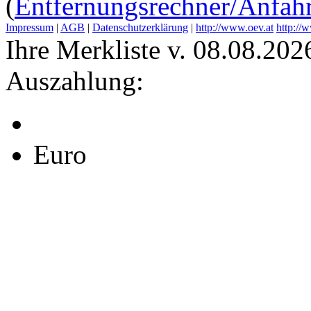
(
Entfernungsrechner/Anfahr
Impressum
|
AGB
|
Datenschutzerklärung
|
http://www.oev.at
http://
Ihre Merkliste v. 08.08.202
Auszahlung:
Euro