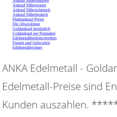
Ankauf Silbermünzen
Ankauf Silberwaren
Ankauf Silberschmuck
Ankauf Silberbesteck
Platinankauf Preise
Die Abwicklung
Goldankauf persönlich
Goldankauf per Postpaket
Edelmetallbegleitschreiben
Fragen und Antworten
Edelmetallrechner
ANKA Edelmetall - Golda
Edelmetall-Preise sind En
Kunden auszahlen. ****