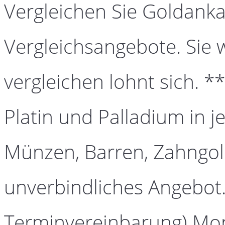
Vergleichen Sie Goldanka
Vergleichsangebote. Sie 
vergleichen lohnt sich. *
Platin und Palladium in j
Münzen, Barren, Zahngold
unverbindliches Angebot.
Terminvereinbarung) Mont