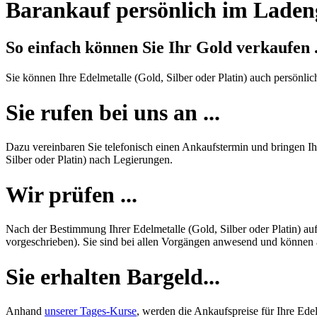
Barankauf persönlich im Laden
So einfach können Sie Ihr Gold verkaufen .
Sie können Ihre Edelmetalle (Gold, Silber oder Platin) auch persönli
Sie rufen bei uns an ...
Dazu vereinbaren Sie telefonisch einen Ankaufstermin und bringen Ihr
Silber oder Platin) nach Legierungen.
Wir prüfen ...
Nach der Bestimmung Ihrer Edelmetalle (Gold, Silber oder Platin) au
vorgeschrieben). Sie sind bei allen Vorgängen anwesend und können al
Sie erhalten Bargeld...
Anhand
unserer Tages-Kurse
, werden die Ankaufspreise für Ihre Edel