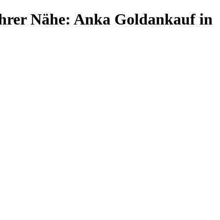
 Ihrer Nähe: Anka Goldankauf in