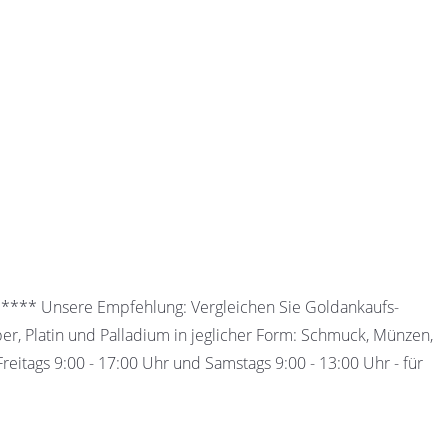
 ***** Unsere Empfehlung: Vergleichen Sie Goldankaufs-
ber, Platin und Palladium in jeglicher Form: Schmuck, Münzen,
eitags 9:00 - 17:00 Uhr und Samstags 9:00 - 13:00 Uhr - für