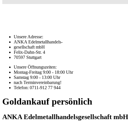
Unsere Adresse:
ANKA Edelmetallhandels-
gesellschaft mbH
Felix-Dahn-Str. 4
70597 Stuttgart
Unsere Öffnungszeiten:
Montag-Freitag 9:00 - 18:00 Uhr
Samstag 9:00 - 13:00 Uhr
nach Terminvereinbarung!
Telefon: 0711-912 77 944
Goldankauf persönlich
ANKA Edelmetallhandelsgesellschaft mb