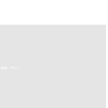
Google Maps.