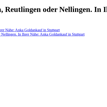
, Reutlingen oder Nellingen. In
hrer Nähe: Anka Goldankauf in Stuttgart
 Nellingen. In Ihrer Nähe: Anka Goldankauf in Stuttgart