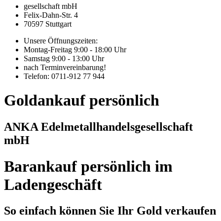
gesellschaft mbH
Felix-Dahn-Str. 4
70597 Stuttgart
Unsere Öffnungszeiten:
Montag-Freitag 9:00 - 18:00 Uhr
Samstag 9:00 - 13:00 Uhr
nach Terminvereinbarung!
Telefon: 0711-912 77 944
Goldankauf persönlich
ANKA Edelmetallhandelsgesellschaft
mbH
Barankauf persönlich im
Ladengeschäft
So einfach können Sie Ihr Gold verkaufen