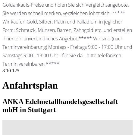
Goldankaufs-Preise und holen Sie sich Vergleichsangebote.
Sie werden schnell merken, vergleichen lohnt sich. *****
Wir kaufen Gold, Silber, Platin und Palladium in jeglicher
Form: Schmuck, Münzen, Barren, Zahngold etc. und erstellen
Ihnen ein unverbindliches Angebot.***** Wir sind (nach
Terminvereinbarung) Montags - Freitags 9:00 - 17:00 Uhr und
Samstags 9:00 - 13:00 Uhr - für Sie da - bitte telefonisch
Termin vereinbaren *****
8
10
125
Anfahrtsplan
ANKA Edelmetallhandelsgesellschaft
mbH in Stuttgart