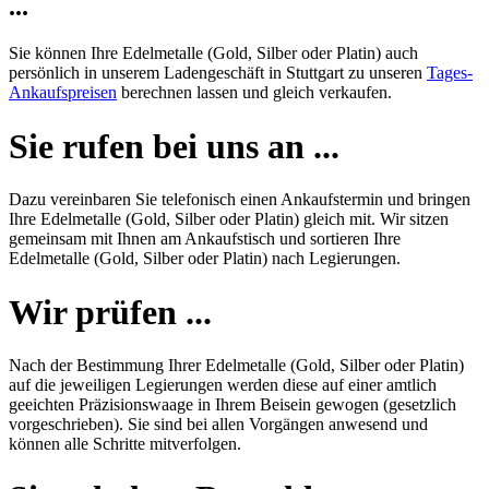
...
Sie können Ihre Edelmetalle (Gold, Silber oder Platin) auch
persönlich in unserem Ladengeschäft in Stuttgart zu unseren
Tages-
Ankaufspreisen
berechnen lassen und gleich verkaufen.
Sie rufen bei uns an ...
Dazu vereinbaren Sie telefonisch einen Ankaufstermin und bringen
Ihre Edelmetalle (Gold, Silber oder Platin) gleich mit. Wir sitzen
gemeinsam mit Ihnen am Ankaufstisch und sortieren Ihre
Edelmetalle (Gold, Silber oder Platin) nach Legierungen.
Wir prüfen ...
Nach der Bestimmung Ihrer Edelmetalle (Gold, Silber oder Platin)
auf die jeweiligen Legierungen werden diese auf einer amtlich
geeichten Präzisionswaage in Ihrem Beisein gewogen (gesetzlich
vorgeschrieben). Sie sind bei allen Vorgängen anwesend und
können alle Schritte mitverfolgen.