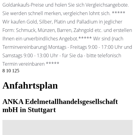
Goldankaufs-Preise und holen Sie sich Vergleichsangebote.
Sie werden schnell merken, vergleichen lohnt sich. *****
Wir kaufen Gold, Silber, Platin und Palladium in jeglicher
Form: Schmuck, Münzen, Barren, Zahngold etc. und erstellen
Ihnen ein unverbindliches Angebot.***** Wir sind (nach
Terminvereinbarung) Montags - Freitags 9:00 - 17:00 Uhr und
Samstags 9:00 - 13:00 Uhr - für Sie da - bitte telefonisch
Termin vereinbaren *****
8
10
125
Anfahrtsplan
ANKA Edelmetallhandelsgesellschaft
mbH in Stuttgart