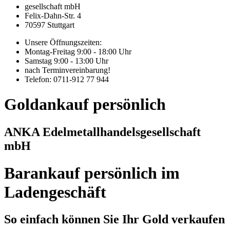
gesellschaft mbH
Felix-Dahn-Str. 4
70597 Stuttgart
Unsere Öffnungszeiten:
Montag-Freitag 9:00 - 18:00 Uhr
Samstag 9:00 - 13:00 Uhr
nach Terminvereinbarung!
Telefon: 0711-912 77 944
Goldankauf persönlich
ANKA Edelmetallhandelsgesellschaft
mbH
Barankauf persönlich im
Ladengeschäft
So einfach können Sie Ihr Gold verkaufen