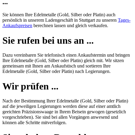
...
Sie können Ihre Edelmetalle (Gold, Silber oder Platin) auch
persönlich in unserem Ladengeschäft in Stuttgart zu unseren
Tages-
Ankaufspreisen
berechnen lassen und gleich verkaufen.
Sie rufen bei uns an ...
Dazu vereinbaren Sie telefonisch einen Ankaufstermin und bringen
Ihre Edelmetalle (Gold, Silber oder Platin) gleich mit. Wir sitzen
gemeinsam mit Ihnen am Ankaufstisch und sortieren Ihre
Edelmetalle (Gold, Silber oder Platin) nach Legierungen.
Wir prüfen ...
Nach der Bestimmung Ihrer Edelmetalle (Gold, Silber oder Platin)
auf die jeweiligen Legierungen werden diese auf einer amtlich
geeichten Präzisionswaage in Ihrem Beisein gewogen (gesetzlich
vorgeschrieben). Sie sind bei allen Vorgängen anwesend und
können alle Schritte mitverfolgen.