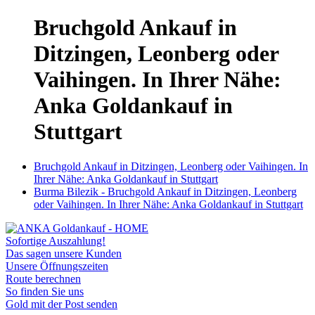
Bruchgold Ankauf in
Ditzingen, Leonberg oder
Vaihingen. In Ihrer Nähe:
Anka Goldankauf in
Stuttgart
Bruchgold Ankauf in Ditzingen, Leonberg oder Vaihingen. In
Ihrer Nähe: Anka Goldankauf in Stuttgart
Burma Bilezik - Bruchgold Ankauf in Ditzingen, Leonberg
oder Vaihingen. In Ihrer Nähe: Anka Goldankauf in Stuttgart
Sofortige Auszahlung!
Das sagen unsere Kunden
Unsere Öffnungszeiten
Route berechnen
So finden Sie uns
Gold mit der Post senden