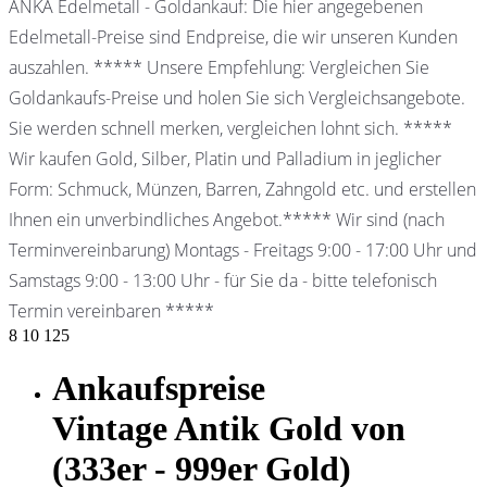
ANKA Edelmetall - Goldankauf: Die hier angegebenen
Edelmetall-Preise sind Endpreise, die wir unseren Kunden
auszahlen. ***** Unsere Empfehlung: Vergleichen Sie
Goldankaufs-Preise und holen Sie sich Vergleichsangebote.
Sie werden schnell merken, vergleichen lohnt sich. *****
Wir kaufen Gold, Silber, Platin und Palladium in jeglicher
Form: Schmuck, Münzen, Barren, Zahngold etc. und erstellen
Ihnen ein unverbindliches Angebot.***** Wir sind (nach
Terminvereinbarung) Montags - Freitags 9:00 - 17:00 Uhr und
Samstags 9:00 - 13:00 Uhr - für Sie da - bitte telefonisch
Termin vereinbaren *****
8
10
125
Ankaufspreise
Vintage Antik Gold von
(333er - 999er Gold)