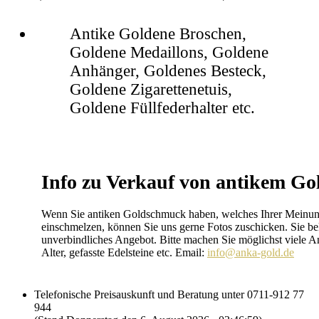
Antike Goldene Broschen,
Goldene Medaillons, Goldene
Anhänger, Goldenes Besteck,
Goldene Zigarettenetuis,
Goldene Füllfederhalter etc.
Info zu Verkauf von antikem G
Wenn Sie antiken Goldschmuck haben, welches Ihrer Meinun
einschmelzen, können Sie uns gerne Fotos zuschicken. Sie b
unverbindliches Angebot. Bitte machen Sie möglichst viele 
Alter, gefasste Edelsteine etc. Email:
info@anka-gold.de
Telefonische Preisauskunft und Beratung unter 0711-912 77
944