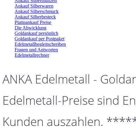
Ankauf Silbermünzen
Ankauf Silberwaren
Ankauf Silberschmuck
Ankauf Silberbesteck
Platinankauf Preise
Die Abwicklung
Goldankauf persönlich
Goldankauf per Postpaket
Edelmetallbegleitschreiben
Fragen und Antworten
Edelmetallrechner
ANKA Edelmetall - Golda
Edelmetall-Preise sind En
Kunden auszahlen. ****