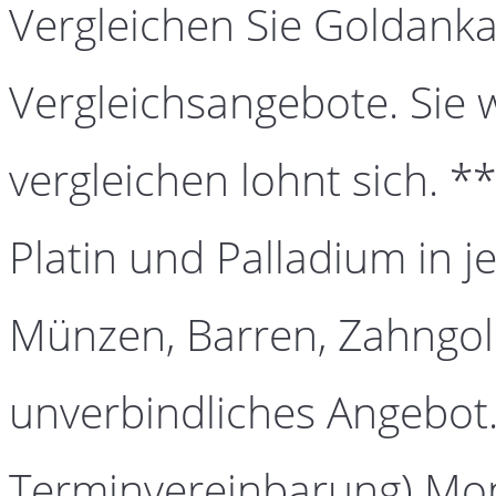
Vergleichen Sie Goldanka
Vergleichsangebote. Sie 
vergleichen lohnt sich. *
Platin und Palladium in j
Münzen, Barren, Zahngold
unverbindliches Angebot.
Terminvereinbarung) Mont