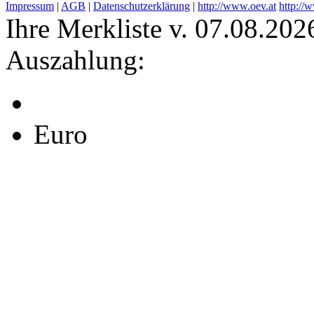
Impressum
|
AGB
|
Datenschutzerklärung
|
http://www.oev.at
http://
Ihre Merkliste v. 07.08.202
Auszahlung:
Euro