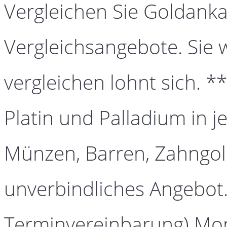
Vergleichen Sie Goldanka
Vergleichsangebote. Sie 
vergleichen lohnt sich. *
Platin und Palladium in j
Münzen, Barren, Zahngold
unverbindliches Angebot.
Terminvereinbarung) Mont