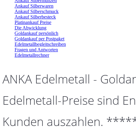
Ankauf Silbermünzen
Ankauf Silberwaren
Ankauf Silberschmuck
Ankauf Silberbesteck
Platinankauf Preise
Die Abwicklung
Goldankauf persönlich
Goldankauf per Postpaket
Edelmetallbegleitschreiben
Fragen und Antworten
Edelmetallrechner
ANKA Edelmetall - Golda
Edelmetall-Preise sind En
Kunden auszahlen. ****