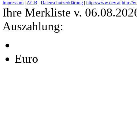
Impressum
|
AGB
|
Datenschutzerklärung
|
http://www.oev.at
http://
Ihre Merkliste v. 06.08.202
Auszahlung:
Euro