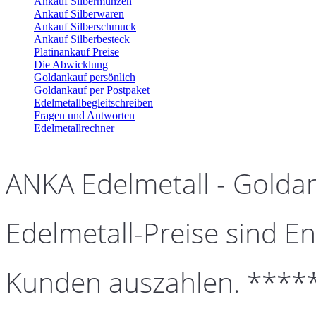
Ankauf Silbermünzen
Ankauf Silberwaren
Ankauf Silberschmuck
Ankauf Silberbesteck
Platinankauf Preise
Die Abwicklung
Goldankauf persönlich
Goldankauf per Postpaket
Edelmetallbegleitschreiben
Fragen und Antworten
Edelmetallrechner
ANKA Edelmetall - Golda
Edelmetall-Preise sind En
Kunden auszahlen. ****