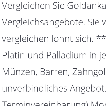
Vergleichen Sie Goldanka
Vergleichsangebote. Sie 
vergleichen lohnt sich. *
Platin und Palladium in j
Münzen, Barren, Zahngold
unverbindliches Angebot.
Terminvereinbarung) Mont