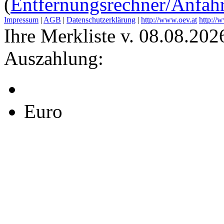
(
Entfernungsrechner/Anfahr
Impressum
|
AGB
|
Datenschutzerklärung
|
http://www.oev.at
http://
Ihre Merkliste v. 08.08.202
Auszahlung:
Euro