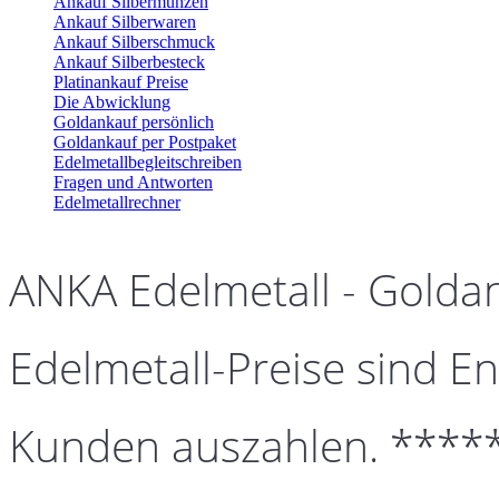
Ankauf Silbermünzen
Ankauf Silberwaren
Ankauf Silberschmuck
Ankauf Silberbesteck
Platinankauf Preise
Die Abwicklung
Goldankauf persönlich
Goldankauf per Postpaket
Edelmetallbegleitschreiben
Fragen und Antworten
Edelmetallrechner
ANKA Edelmetall - Golda
Edelmetall-Preise sind En
Kunden auszahlen. ****