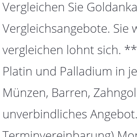
Vergleichen Sie Goldanka
Vergleichsangebote. Sie 
vergleichen lohnt sich. *
Platin und Palladium in j
Münzen, Barren, Zahngold
unverbindliches Angebot.
Terminvereinbarung) Mont