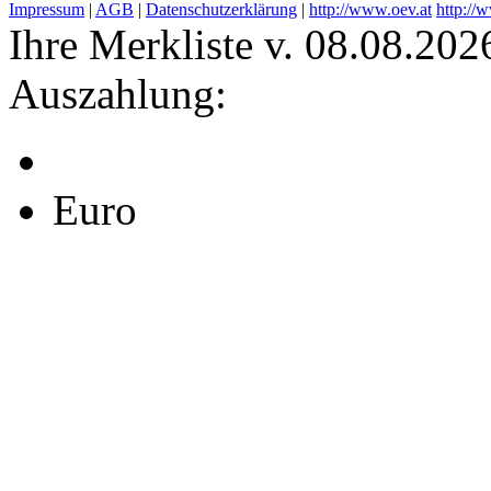
Impressum
|
AGB
|
Datenschutzerklärung
|
http://www.oev.at
http://
Ihre Merkliste v. 08.08.202
Auszahlung:
Euro