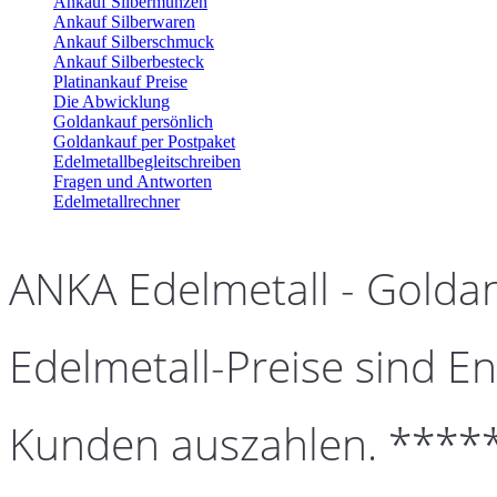
Ankauf Silbermünzen
Ankauf Silberwaren
Ankauf Silberschmuck
Ankauf Silberbesteck
Platinankauf Preise
Die Abwicklung
Goldankauf persönlich
Goldankauf per Postpaket
Edelmetallbegleitschreiben
Fragen und Antworten
Edelmetallrechner
ANKA Edelmetall - Golda
Edelmetall-Preise sind En
Kunden auszahlen. ****