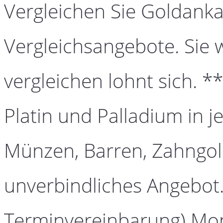
Vergleichen Sie Goldanka
Vergleichsangebote. Sie 
vergleichen lohnt sich. *
Platin und Palladium in j
Münzen, Barren, Zahngold
unverbindliches Angebot.
Terminvereinbarung) Mont