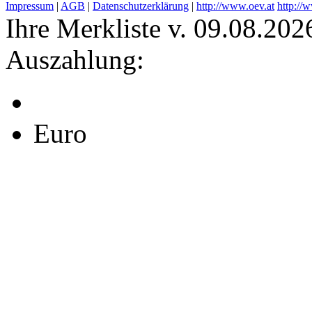
Impressum
|
AGB
|
Datenschutzerklärung
|
http://www.oev.at
http://
Ihre Merkliste v. 09.08.202
Auszahlung:
Euro