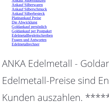
Ankauf Silbermünzen
Ankauf Silberwaren
Ankauf Silberschmuck
Ankauf Silberbesteck
Platinankauf Preise
Die Abwicklung
Goldankauf persönlich
Goldankauf per Postpaket
Edelmetallbegleitschreiben
Fragen und Antworten
Edelmetallrechner
ANKA Edelmetall - Golda
Edelmetall-Preise sind En
Kunden auszahlen. ****