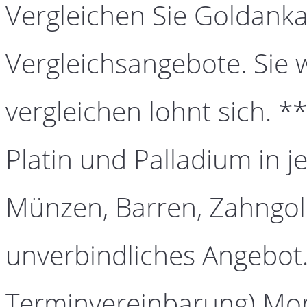
Vergleichen Sie Goldanka
Vergleichsangebote. Sie 
vergleichen lohnt sich. *
Platin und Palladium in j
Münzen, Barren, Zahngold
unverbindliches Angebot.
Terminvereinbarung) Mont