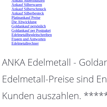
Ankauf Silbermünzen
Ankauf Silberwaren
Ankauf Silberschmuck
Ankauf Silberbesteck
Platinankauf Preise
Die Abwicklung
Goldankauf persönlich
Goldankauf per Postpaket
Edelmetallbegleitschreiben
Fragen und Antworten
Edelmetallrechner
ANKA Edelmetall - Golda
Edelmetall-Preise sind En
Kunden auszahlen. ****