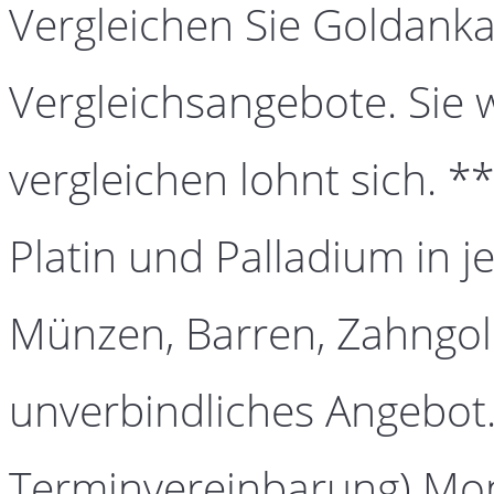
Vergleichen Sie Goldanka
Vergleichsangebote. Sie 
vergleichen lohnt sich. *
Platin und Palladium in j
Münzen, Barren, Zahngold
unverbindliches Angebot.
Terminvereinbarung) Mont