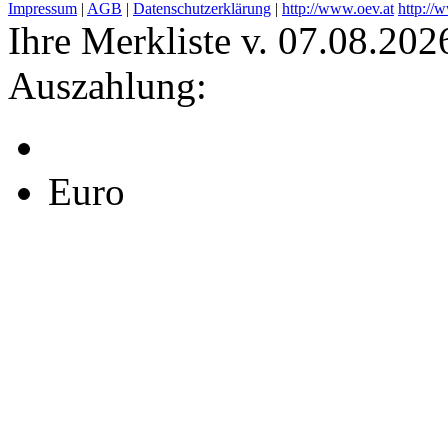
Impressum
|
AGB
|
Datenschutzerklärung
|
http://www.oev.at
http://
Ihre Merkliste v. 07.08.202
Auszahlung:
Euro