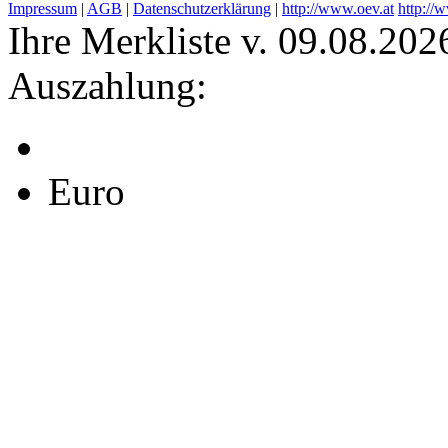
Impressum
|
AGB
|
Datenschutzerklärung
|
http://www.oev.at
http://
Ihre Merkliste v. 09.08.202
Auszahlung:
Euro