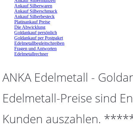
Ankauf Silbermünzen
Ankauf Silberwaren
Ankauf Silberschmuck
Ankauf Silberbesteck
Platinankauf Preise
Die Abwicklung
Goldankauf persönlich
Goldankauf per Postpaket
Edelmetallbegleitschreiben
Fragen und Antworten
Edelmetallrechner
ANKA Edelmetall - Golda
Edelmetall-Preise sind En
Kunden auszahlen. ****