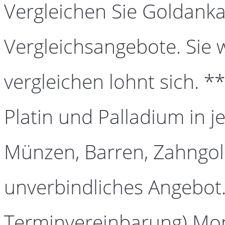
Vergleichen Sie Goldanka
Vergleichsangebote. Sie 
vergleichen lohnt sich. *
Platin und Palladium in j
Münzen, Barren, Zahngold
unverbindliches Angebot.
Terminvereinbarung) Mont