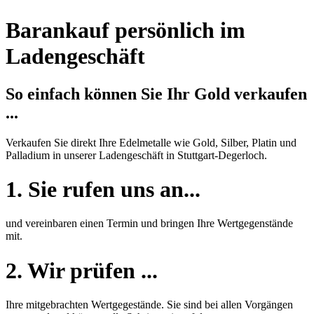
Barankauf persönlich im
Ladengeschäft
So einfach können Sie Ihr Gold verkaufen
...
Verkaufen Sie direkt Ihre Edelmetalle wie Gold, Silber, Platin und
Palladium in unserer Ladengeschäft in Stuttgart-Degerloch.
1. Sie rufen uns an...
und vereinbaren einen Termin und bringen Ihre Wertgegenstände
mit.
2. Wir prüfen ...
Ihre mitgebrachten Wertgegestände. Sie sind bei allen Vorgängen