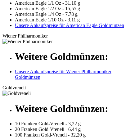
American Eagle 1/1 Oz - 31,10 g
American Eagle 1/2 Oz - 15,55 g
American Eagle 1/4 Oz - 7,78 g
American Eagle 1/10 Oz - 3,11 g
Unsere Ankaufspreise für American Eagle Goldmünzen
Wiener Philharmoniker
Weitere Goldmünzen:
Unsere Ankaufspreise für Wiener Philharmoniker
Goldmünzen
Goldvreneli
Weitere Goldmünzen:
10 Franken Gold-Vreneli - 3,22 g
20 Franken Gold-Vreneli - 6,44 g
100 Franken Gold-Vreneli - 32,20 g