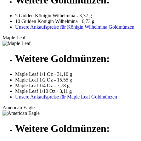
Weitere Goldmünzen:
5 Gulden Königin Wilhelmina - 3,37 g
10 Gulden Königin Wilhelmina - 6,73 g
Unsere Ankaufspreise für Königin Wilhelmina Goldmünzen
Maple Leaf
Weitere Goldmünzen:
Maple Leaf 1/1 Oz - 31,10 g
Maple Leaf 1/2 Oz - 15,55 g
Maple Leaf 1/4 Oz - 7,78 g
Maple Leaf 1/10 Oz - 3,11 g
Unsere Ankaufspreise für Maple Leaf Goldmünzen
American Eagle
Weitere Goldmünzen: