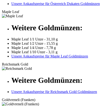
Unsere Ankaufspreise für Österreich Dukaten Goldmünzen
Maple Leaf
Weitere Goldmünzen:
Maple Leaf 1/1 Unze - 31,10 g
Maple Leaf 1/2 Unze - 15,55 g
Maple Leaf 1/4 Unze - 7,78 g
Maple Leaf 1/10 Unze - 3,11 g
Unsere Ankaufspreise für Maple Leaf Goldmünzen
Reichsmark Gold
Weitere Goldmünzen:
Unsere Ankaufspreise für Reichsmark Gold Goldmünzen
Goldvreneli (Franken)