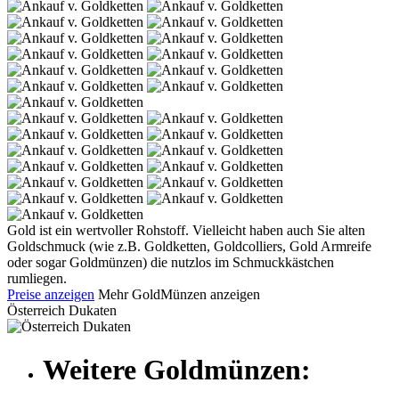
Gold ist ein wertvoller Rohstoff. Vielleicht haben auch Sie alten
Goldschmuck (wie z.B. Goldketten, Goldcolliers, Gold Armreife
oder sogar Goldmünzen) die nutzlos im Schmuckkästchen
rumliegen.
Preise anzeigen
Mehr GoldMünzen anzeigen
Österreich Dukaten
Weitere Goldmünzen: