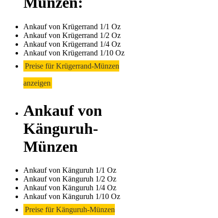
Münzen:
Ankauf von Krügerrand 1/1 Oz
Ankauf von Krügerrand 1/2 Oz
Ankauf von Krügerrand 1/4 Oz
Ankauf von Krügerrand 1/10 Oz
Preise für Krügerrand-Münzen
anzeigen
Ankauf von
Känguruh-
Münzen
Ankauf von Känguruh 1/1 Oz
Ankauf von Känguruh 1/2 Oz
Ankauf von Känguruh 1/4 Oz
Ankauf von Känguruh 1/10 Oz
Preise für Känguruh-Münzen