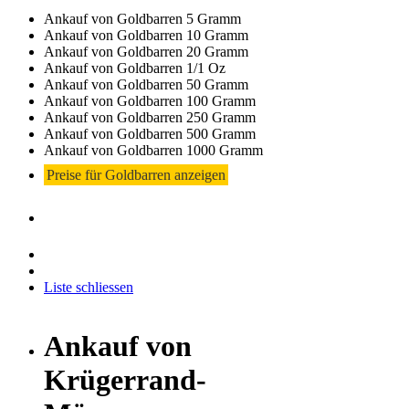
Ankauf von Goldbarren 5 Gramm
Ankauf von Goldbarren 10 Gramm
Ankauf von Goldbarren 20 Gramm
Ankauf von Goldbarren 1/1 Oz
Ankauf von Goldbarren 50 Gramm
Ankauf von Goldbarren 100 Gramm
Ankauf von Goldbarren 250 Gramm
Ankauf von Goldbarren 500 Gramm
Ankauf von Goldbarren 1000 Gramm
Preise für Goldbarren anzeigen
Liste schliessen
Ankauf von
Krügerrand-