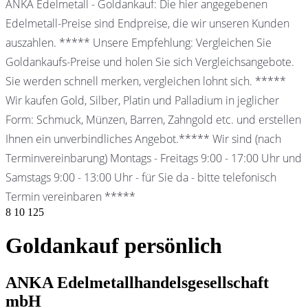
ANKA Edelmetall - Goldankauf: Die hier angegebenen
Edelmetall-Preise sind Endpreise, die wir unseren Kunden
auszahlen. ***** Unsere Empfehlung: Vergleichen Sie
Goldankaufs-Preise und holen Sie sich Vergleichsangebote.
Sie werden schnell merken, vergleichen lohnt sich. *****
Wir kaufen Gold, Silber, Platin und Palladium in jeglicher
Form: Schmuck, Münzen, Barren, Zahngold etc. und erstellen
Ihnen ein unverbindliches Angebot.***** Wir sind (nach
Terminvereinbarung) Montags - Freitags 9:00 - 17:00 Uhr und
Samstags 9:00 - 13:00 Uhr - für Sie da - bitte telefonisch
Termin vereinbaren *****
8
10
125
Goldankauf persönlich
ANKA Edelmetallhandelsgesellschaft
mbH