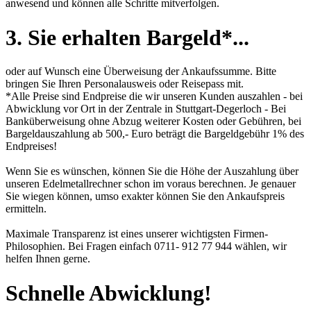
anwesend und können alle Schritte mitverfolgen.
3. Sie erhalten Bargeld*...
oder auf Wunsch eine Überweisung der Ankaufssumme. Bitte
bringen Sie Ihren Personalausweis oder Reisepass mit.
*Alle Preise sind Endpreise die wir unseren Kunden auszahlen - bei
Abwicklung vor Ort in der Zentrale in Stuttgart-Degerloch - Bei
Banküberweisung ohne Abzug weiterer Kosten oder Gebühren, bei
Bargeldauszahlung ab 500,- Euro beträgt die Bargeldgebühr 1% des
Endpreises!
Wenn Sie es wünschen, können Sie die Höhe der Auszahlung über
unseren
Edelmetallrechner
schon im voraus berechnen. Je genauer
Sie wiegen können, umso exakter können Sie den Ankaufspreis
ermitteln.
Maximale Transparenz ist eines unserer wichtigsten Firmen-
Philosophien. Bei Fragen einfach 0711- 912 77 944 wählen, wir
helfen Ihnen gerne.
Schnelle Abwicklung!