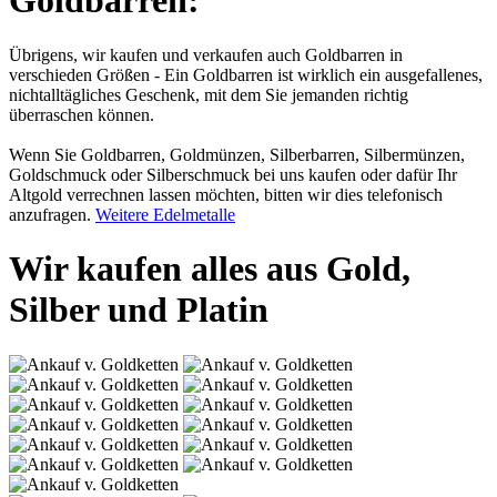
Goldbarren:
Übrigens, wir kaufen und verkaufen auch Goldbarren in
verschieden Größen - Ein Goldbarren ist wirklich ein ausgefallenes,
nichtalltägliches Geschenk, mit dem Sie jemanden richtig
überraschen können.
Wenn Sie Goldbarren, Goldmünzen, Silberbarren, Silbermünzen,
Goldschmuck oder Silberschmuck bei uns kaufen oder dafür Ihr
Altgold verrechnen lassen möchten, bitten wir dies telefonisch
anzufragen.
Weitere Edelmetalle
Wir kaufen alles aus Gold,
Silber und Platin