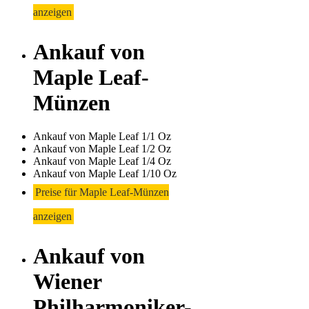
anzeigen
Ankauf von
Maple Leaf-
Münzen
Ankauf von Maple Leaf 1/1 Oz
Ankauf von Maple Leaf 1/2 Oz
Ankauf von Maple Leaf 1/4 Oz
Ankauf von Maple Leaf 1/10 Oz
Preise für Maple Leaf-Münzen
anzeigen
Ankauf von
Wiener
Philharmoniker-