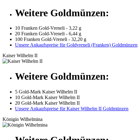
Weitere Goldmünzen:
10 Franken Gold-Vreneli - 3,22 g
20 Franken Gold-Vreneli - 6,44 g
100 Franken Gold-Vreneli - 32,20 g
Unsere Ankaufspreise für Goldvreneli (Franken) Goldmünzen
Kaiser Wilhelm II
Weitere Goldmünzen:
5 Gold-Mark Kaiser Wilhelm II
10 Gold-Mark Kaiser Wilhelm II
20 Gold-Mark Kaiser Wilhelm II
Unsere Ankaufspreise für Kaiser Wilhelm II Goldmünzen
Königin Wilhelmina