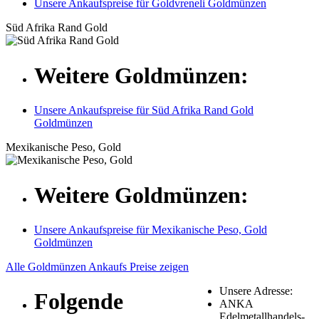
Unsere Ankaufspreise für Goldvreneli Goldmünzen
Süd Afrika Rand Gold
Weitere Goldmünzen:
Unsere Ankaufspreise für Süd Afrika Rand Gold
Goldmünzen
Mexikanische Peso, Gold
Weitere Goldmünzen:
Unsere Ankaufspreise für Mexikanische Peso, Gold
Goldmünzen
Alle Goldmünzen Ankaufs Preise zeigen
Unsere Adresse:
Folgende
ANKA
Edelmetallhandels-