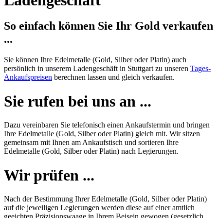
So einfach können Sie Ihr Gold verkaufen
...
Sie können Ihre Edelmetalle (Gold, Silber oder Platin) auch
persönlich in unserem Ladengeschäft in Stuttgart zu unseren
Tages-
Ankaufspreisen
berechnen lassen und gleich verkaufen.
Sie rufen bei uns an ...
Dazu vereinbaren Sie telefonisch einen Ankaufstermin und bringen
Ihre Edelmetalle (Gold, Silber oder Platin) gleich mit. Wir sitzen
gemeinsam mit Ihnen am Ankaufstisch und sortieren Ihre
Edelmetalle (Gold, Silber oder Platin) nach Legierungen.
Wir prüfen ...
Nach der Bestimmung Ihrer Edelmetalle (Gold, Silber oder Platin)
auf die jeweiligen Legierungen werden diese auf einer amtlich
geeichten Präzisionswaage in Ihrem Beisein gewogen (gesetzlich