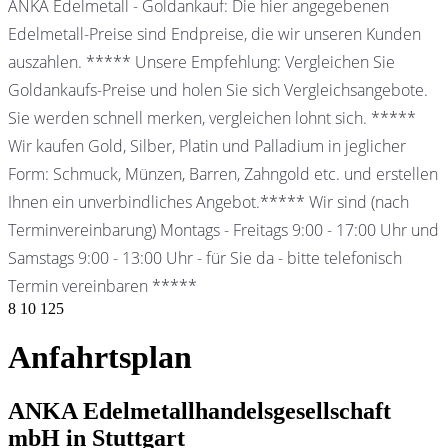
ANKA Edelmetall - Goldankauf: Die hier angegebenen
Edelmetall-Preise sind Endpreise, die wir unseren Kunden
auszahlen. ***** Unsere Empfehlung: Vergleichen Sie
Goldankaufs-Preise und holen Sie sich Vergleichsangebote.
Sie werden schnell merken, vergleichen lohnt sich. *****
Wir kaufen Gold, Silber, Platin und Palladium in jeglicher
Form: Schmuck, Münzen, Barren, Zahngold etc. und erstellen
Ihnen ein unverbindliches Angebot.***** Wir sind (nach
Terminvereinbarung) Montags - Freitags 9:00 - 17:00 Uhr und
Samstags 9:00 - 13:00 Uhr - für Sie da - bitte telefonisch
Termin vereinbaren *****
8
10
125
Anfahrtsplan
ANKA Edelmetallhandelsgesellschaft
mbH in Stuttgart