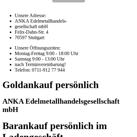
Unsere Adresse:
ANKA Edelmetallhandels-
gesellschaft mbH
Felix-Dahn-Str. 4
70597 Stuttgart
Unsere Öffnungszeiten:
Montag-Freitag 9:00 - 18:00 Uhr
Samstag 9:00 - 13:00 Uhr
nach Terminvereinbarung!
Telefon: 0711-912 77 944
Goldankauf persönlich
ANKA Edelmetallhandelsgesellschaft
mbH
Barankauf persönlich im
Ladengeschäft