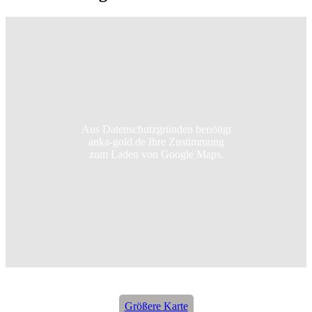
Aus Datenschutzgründen benötigt
anka-gold.de Ihre Zustimmung
zum Laden von Google Maps.
Größere Karte