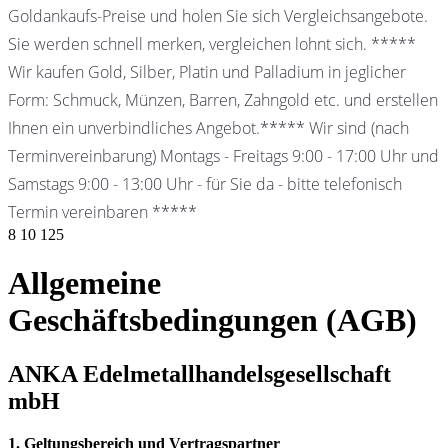
Goldankaufs-Preise und holen Sie sich Vergleichsangebote.
Sie werden schnell merken, vergleichen lohnt sich. *****
Wir kaufen Gold, Silber, Platin und Palladium in jeglicher
Form: Schmuck, Münzen, Barren, Zahngold etc. und erstellen
Ihnen ein unverbindliches Angebot.***** Wir sind (nach
Terminvereinbarung) Montags - Freitags 9:00 - 17:00 Uhr und
Samstags 9:00 - 13:00 Uhr - für Sie da - bitte telefonisch
Termin vereinbaren *****
8
10
125
Allgemeine
Geschäftsbedingungen (AGB)
ANKA Edelmetallhandelsgesellschaft
mbH
1. Geltungsbereich und Vertragspartner