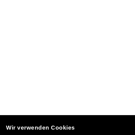
Wir verwenden Cookies