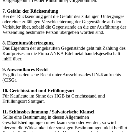
Bargeldgebühr 1% der Endsumme) vorgenommen.
7. Gefahr der Rücksendung
Bei der Rücksendung geht die Gefahr des zufälligen Unterganges
oder einer zufälligen Verschlechterung der Gegenstände auf den
Verkäufer über, sobald die Gegenstände an die zur Ausführung der
Versendung bestimmte Person übergeben worden sind.
8. Eigentumsübertragung
Das Eigentum der angekauften Gegenstände geht mit Zahlung des
Kaufpreises an die Firma ANKA Edelmetallhandelsgesellschaft
mbH über.
9. Anwendbares Recht
Es gilt das deutsche Recht unter Ausschluss des UN-Kaufrechts
(CISG).
10. Gerichtsstand und Erfüllungsort
Für Kaufleute im Sinne des HGB ist Gerichtsstand und
Erfüllungsort Stuttgart.
11. Schlussbestimmung / Salvatorische Klausel
Sollte eine Bestimmung in diesen Allgemeinen
Geschäftsbedingungen unwirksam sein oder werden, so wird
hiervon die Wirksamkeit der sonstigen Bestimmungen nicht berührt.