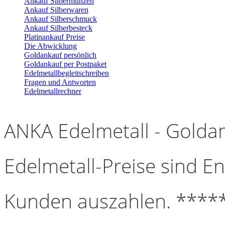
Ankauf Silbermünzen
Ankauf Silberwaren
Ankauf Silberschmuck
Ankauf Silberbesteck
Platinankauf Preise
Die Abwicklung
Goldankauf persönlich
Goldankauf per Postpaket
Edelmetallbegleitschreiben
Fragen und Antworten
Edelmetallrechner
ANKA Edelmetall - Golda
Edelmetall-Preise sind En
Kunden auszahlen. ****