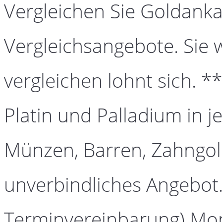
Vergleichen Sie Goldanka
Vergleichsangebote. Sie 
vergleichen lohnt sich. *
Platin und Palladium in j
Münzen, Barren, Zahngold
unverbindliches Angebot.
Terminvereinbarung) Mont