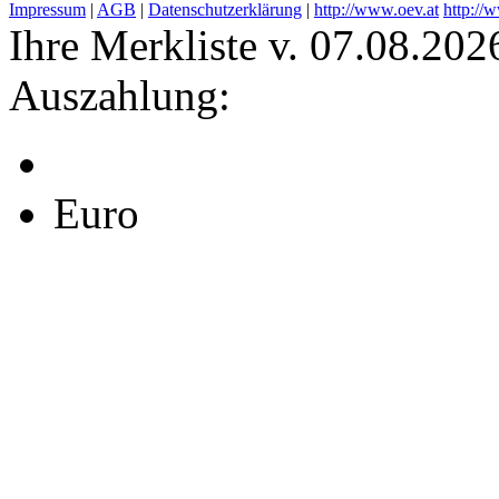
Impressum
|
AGB
|
Datenschutzerklärung
|
http://www.oev.at
http://
Ihre Merkliste v. 07.08.202
Auszahlung:
Euro