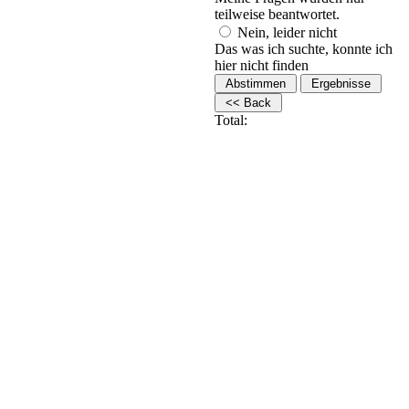
teilweise beantwortet.
Nein, leider nicht
Das was ich suchte, konnte ich
hier nicht finden
Total: