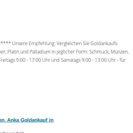
 ***** Unsere Empfehlung: Vergleichen Sie Goldankaufs-
ber, Platin und Palladium in jeglicher Form: Schmuck, Münzen,
eitags 9:00 - 17:00 Uhr und Samstags 9:00 - 13:00 Uhr - für
en, Anka Goldankauf in