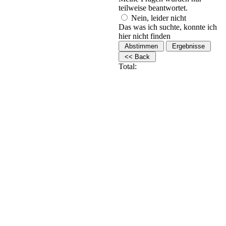
teilweise beantwortet.
Nein, leider nicht
Das was ich suchte, konnte ich
hier nicht finden
Total: