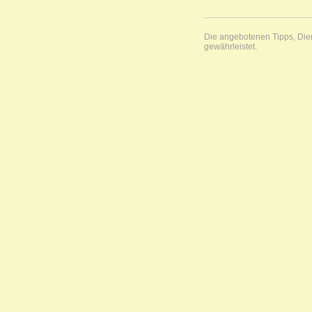
Die angebotenen Tipps, Diens
gewährleistet.