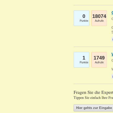
0
18074
G
Punkte
Aufrufe
G
S
1
1749
G
Punkte
Aufrufe
Fragen Sie die Expe
Tippen Sie einfach Ihre Fr