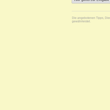
Die angebotenen Tipps, Diens
gewährleistet.