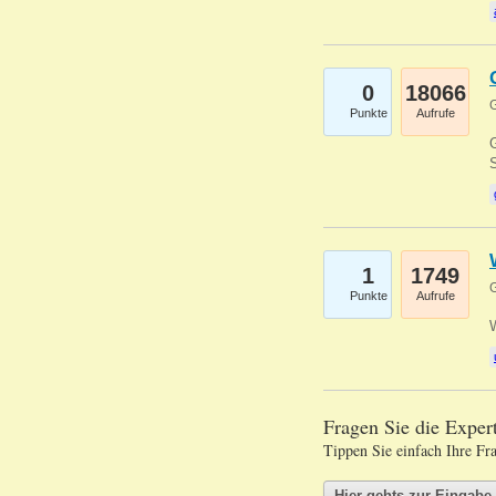
0
18066
G
Punkte
Aufrufe
G
S
1
1749
G
Punkte
Aufrufe
Fragen Sie die Expe
Tippen Sie einfach Ihre Fr