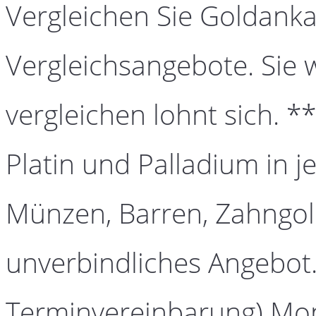
Vergleichen Sie Goldanka
Vergleichsangebote. Sie 
vergleichen lohnt sich. *
Platin und Palladium in j
Münzen, Barren, Zahngold
unverbindliches Angebot.
Terminvereinbarung) Mont