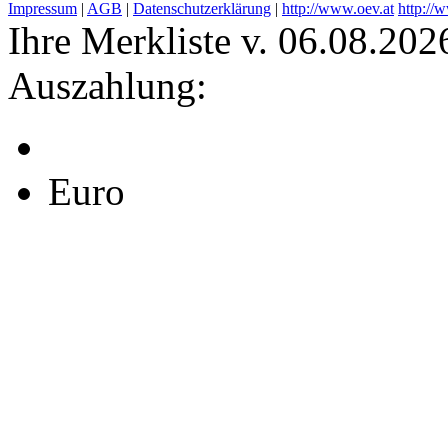
Impressum
|
AGB
|
Datenschutzerklärung
|
http://www.oev.at
http://
Ihre Merkliste v. 06.08.202
Auszahlung:
Euro