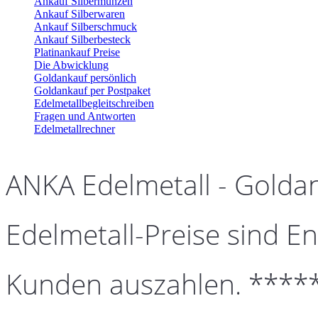
Ankauf Silbermünzen
Ankauf Silberwaren
Ankauf Silberschmuck
Ankauf Silberbesteck
Platinankauf Preise
Die Abwicklung
Goldankauf persönlich
Goldankauf per Postpaket
Edelmetallbegleitschreiben
Fragen und Antworten
Edelmetallrechner
ANKA Edelmetall - Golda
Edelmetall-Preise sind En
Kunden auszahlen. ****