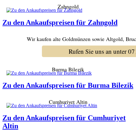
Zahngold
Zu den Ankaufspreisen für Zahngold
Wir kaufen alte Goldmünzen sowie Altgold, Bruc
Rufen Sie uns an unter 
Burma Bilezik
Zu den Ankaufspreisen für Burma Bilezik
Cumhuriyet Altin
Zu den Ankaufspreisen für Cumhuriyet
Altin