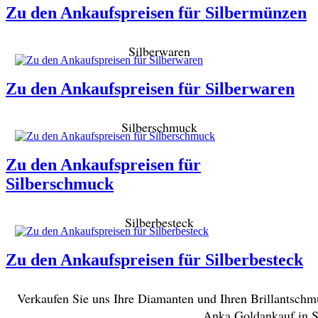
Zu den Ankaufspreisen für Silbermünzen
Silberwaren
Zu den Ankaufspreisen für Silberwaren
Silberschmuck
Zu den Ankaufspreisen für
Silberschmuck
Silberbesteck
Zu den Ankaufspreisen für Silberbesteck
Verkaufen Sie uns Ihre Diamanten und Ihren Brillantschm
Anka Goldankauf in St