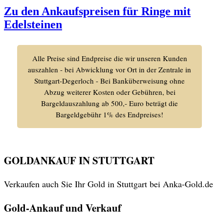
Zu den Ankaufspreisen für Ringe mit
Edelsteinen
Alle Preise sind Endpreise die wir unseren Kunden
auszahlen - bei Abwicklung vor Ort in der Zentrale in
Stuttgart-Degerloch - Bei Banküberweisung ohne
Abzug weiterer Kosten oder Gebühren, bei
Bargeldauszahlung ab 500,- Euro beträgt die
Bargeldgebühr 1% des Endpreises!
GOLDANKAUF IN STUTTGART
Verkaufen auch Sie Ihr Gold in Stuttgart bei Anka-Gold.de
Gold-Ankauf und Verkauf