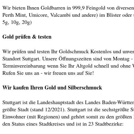
Wir bieten Ihnen Goldbarren in 999,9 Feingold von diversen
Perth Mint, Umicore, Valcambi und andere) im Blister oder u
5g, 10g, 20g)
Gold prüfen & testen
Wir prüfen und testen Ihr Goldschmuck Kostenlos und unverb
Standort Suttgart. Unsere Öffnungszeiten sind von Montag - 
Terminvereinbarung wenn Sie Ihr Altgold schnell und ohne 
Rufen Sie uns an - wir freuen uns auf Sie!
Wir kaufen Ihren Gold und Silberschmuck
Stuttgart ist die Landeshauptstadt des Landes Baden-Würt
größte Stadt (stand 12/2021). Stuttgart ist die sechstgrößte
Einwohner (mit Regionen) und gehört somit zu den größten 
den Status eines Stadtkreises und ist in 23 Stadtbezirke: