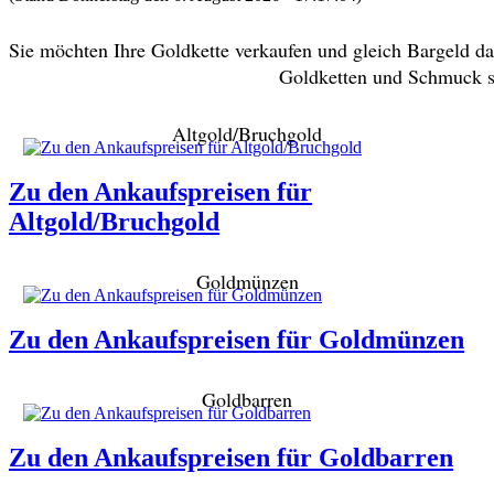
Sie möchten Ihre Goldkette verkaufen und gleich Bargeld 
Goldketten und Schmuck sp
Altgold/Bruchgold
Zu den Ankaufspreisen für
Altgold/Bruchgold
Goldmünzen
Zu den Ankaufspreisen für Goldmünzen
Goldbarren
Zu den Ankaufspreisen für Goldbarren