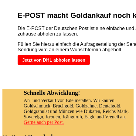
E-POST macht Goldankauf noch k
Die E-POST der Deutschen Post ist eine einfache und
zuhause abholen zu lassen.
Füllen Sie hierzu einfach die Auftragserteilung der S
Sendung wird an einem Wunschtermin abgeholt.
Jetzt von DHL abholen lassen
Schnelle Abwicklung!
An- und Verkauf von Edelmetallen. Wir kaufen
Goldschmuck, Bruchgold, Goldzähne, Dentalgold,
Goldgranulat und Münzen wie Dukaten, Reichs-Mark,
Sovereign, Kronen, Känguruh, Eagle und Vreneli an.
Gerne auch per Post.