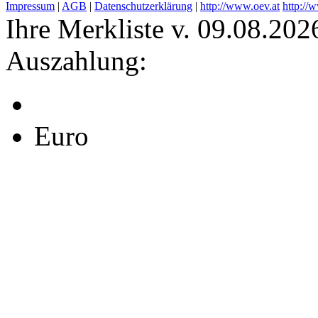
Impressum
|
AGB
|
Datenschutzerklärung
|
http://www.oev.at
http://
Ihre Merkliste v. 09.08.202
Auszahlung:
Euro