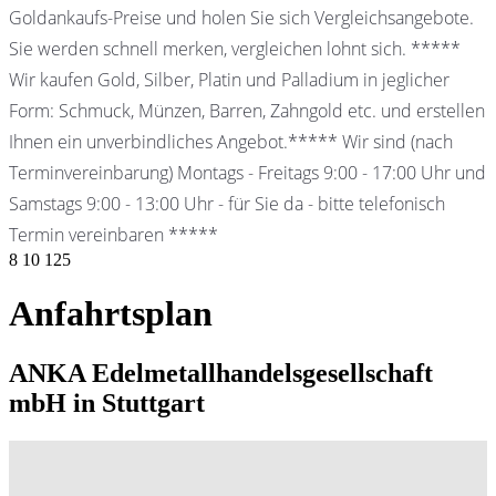
Goldankaufs-Preise und holen Sie sich Vergleichsangebote.
Sie werden schnell merken, vergleichen lohnt sich. *****
Wir kaufen Gold, Silber, Platin und Palladium in jeglicher
Form: Schmuck, Münzen, Barren, Zahngold etc. und erstellen
Ihnen ein unverbindliches Angebot.***** Wir sind (nach
Terminvereinbarung) Montags - Freitags 9:00 - 17:00 Uhr und
Samstags 9:00 - 13:00 Uhr - für Sie da - bitte telefonisch
Termin vereinbaren *****
8
10
125
Anfahrtsplan
ANKA Edelmetallhandelsgesellschaft
mbH in Stuttgart