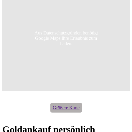
Aus Datenschutzgründen benötigt
Google Maps Ihre Erlaubnis zum
Laden.
Größere Karte
Goldankauf persönlich