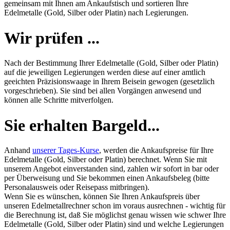
gemeinsam mit Ihnen am Ankaufstisch und sortieren Ihre
Edelmetalle (Gold, Silber oder Platin) nach Legierungen.
Wir prüfen ...
Nach der Bestimmung Ihrer Edelmetalle (Gold, Silber oder Platin)
auf die jeweiligen Legierungen werden diese auf einer amtlich
geeichten Präzisionswaage in Ihrem Beisein gewogen (gesetzlich
vorgeschrieben). Sie sind bei allen Vorgängen anwesend und
können alle Schritte mitverfolgen.
Sie erhalten Bargeld...
Anhand
unserer Tages-Kurse
, werden die Ankaufspreise für Ihre
Edelmetalle (Gold, Silber oder Platin) berechnet. Wenn Sie mit
unserem Angebot einverstanden sind, zahlen wir sofort in bar oder
per Überweisung und Sie bekommen einen Ankaufsbeleg (bitte
Personalausweis oder Reisepass mitbringen).
Wenn Sie es wünschen, können Sie Ihren Ankaufspreis über
unseren
Edelmetallrechner
schon im voraus ausrechnen - wichtig für
die Berechnung ist, daß Sie möglichst genau wissen wie schwer Ihre
Edelmetalle (Gold, Silber oder Platin) sind und welche Legierungen