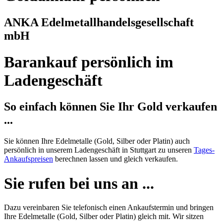
ANKA Edelmetallhandelsgesellschaft
mbH
Barankauf persönlich im
Ladengeschäft
So einfach können Sie Ihr Gold verkaufen
...
Sie können Ihre Edelmetalle (Gold, Silber oder Platin) auch
persönlich in unserem Ladengeschäft in Stuttgart zu unseren
Tages-
Ankaufspreisen
berechnen lassen und gleich verkaufen.
Sie rufen bei uns an ...
Dazu vereinbaren Sie telefonisch einen Ankaufstermin und bringen
Ihre Edelmetalle (Gold, Silber oder Platin) gleich mit. Wir sitzen