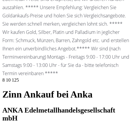
auszahlen. ***** Unsere Empfehlung: Vergleichen Sie
Goldankaufs-Preise und holen Sie sich Vergleichsangebote.
Sie werden schnell merken, vergleichen lohnt sich. *****
Wir kaufen Gold, Silber, Platin und Palladium in jeglicher
Form: Schmuck, Münzen, Barren, Zahngold etc. und erstellen
Ihnen ein unverbindliches Angebot.***** Wir sind (nach
Terminvereinbarung) Montags - Freitags 9:00 - 17:00 Uhr und
Samstags 9:00 - 13:00 Uhr - für Sie da - bitte telefonisch
Termin vereinbaren *****
8
10
125
Zinn Ankauf bei Anka
ANKA Edelmetallhandelsgesellschaft
mbH