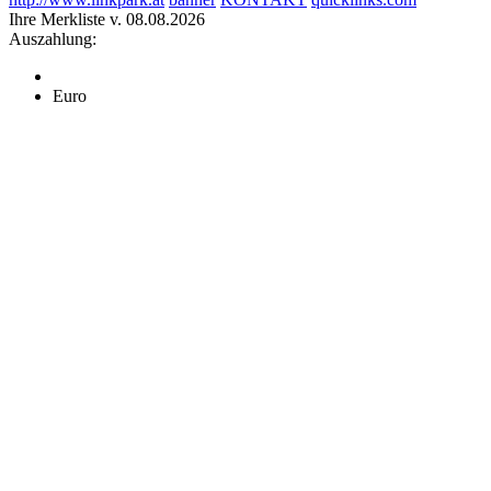
Ihre Merkliste v. 08.08.2026
Auszahlung:
Euro