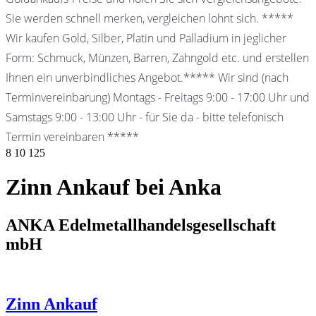
Sie werden schnell merken, vergleichen lohnt sich. *****
Wir kaufen Gold, Silber, Platin und Palladium in jeglicher
Form: Schmuck, Münzen, Barren, Zahngold etc. und erstellen
Ihnen ein unverbindliches Angebot.***** Wir sind (nach
Terminvereinbarung) Montags - Freitags 9:00 - 17:00 Uhr und
Samstags 9:00 - 13:00 Uhr - für Sie da - bitte telefonisch
Termin vereinbaren *****
8
10
125
Zinn Ankauf bei Anka
ANKA Edelmetallhandelsgesellschaft
mbH
Zinn Ankauf