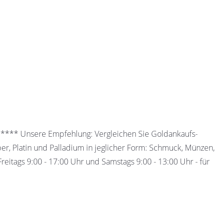
 ***** Unsere Empfehlung: Vergleichen Sie Goldankaufs-
ber, Platin und Palladium in jeglicher Form: Schmuck, Münzen,
eitags 9:00 - 17:00 Uhr und Samstags 9:00 - 13:00 Uhr - für