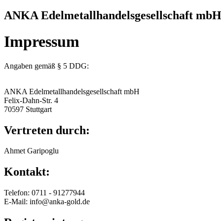
ANKA Edelmetallhandelsgesellschaft mbH 
Impressum
Angaben gemäß § 5 DDG:
ANKA Edelmetallhandelsgesellschaft mbH
Felix-Dahn-Str. 4
70597 Stuttgart
Vertreten durch:
Ahmet Garipoglu
Kontakt:
Telefon: 0711 - 91277944
E-Mail: info@anka-gold.de