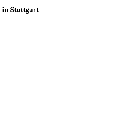
in Stuttgart