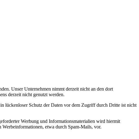
nden. Unser Unternehmen nimmt derzeit nicht an den dort
ens derzeit nicht genutzt werden.
n lückenloser Schutz der Daten vor dem Zugriff durch Dritte ist nicht
eforderter Werbung und Informationsmaterialien wird hiermit
von Werbeinformationen, etwa durch Spam-Mails, vor.