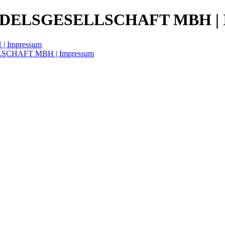
ELSGESELLSCHAFT MBH | I
Impressum
SCHAFT MBH | Impressum