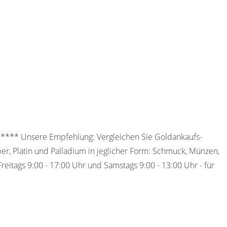
 ***** Unsere Empfehlung: Vergleichen Sie Goldankaufs-
ber, Platin und Palladium in jeglicher Form: Schmuck, Münzen,
eitags 9:00 - 17:00 Uhr und Samstags 9:00 - 13:00 Uhr - für