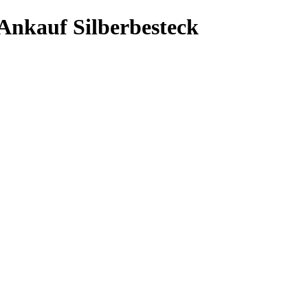
uf Silberbesteck