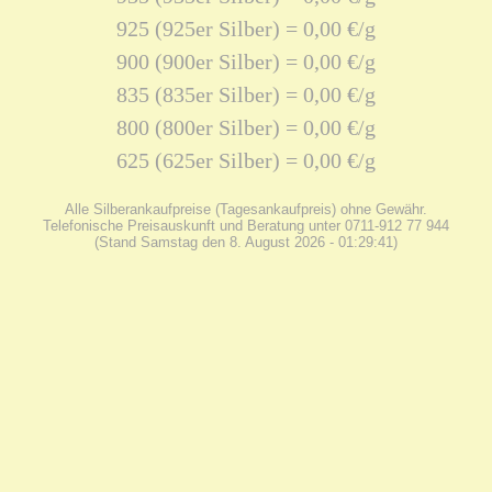
925 (925er Silber) = 0,00 €/g
900 (900er Silber) = 0,00 €/g
835 (835er Silber) = 0,00 €/g
800 (800er Silber) = 0,00 €/g
625 (625er Silber) = 0,00 €/g
Alle Silberankaufpreise (Tagesankaufpreis) ohne Gewähr.
Telefonische Preisauskunft und Beratung unter 0711-912 77 944
(Stand Samstag den 8. August 2026 - 01:29:41)