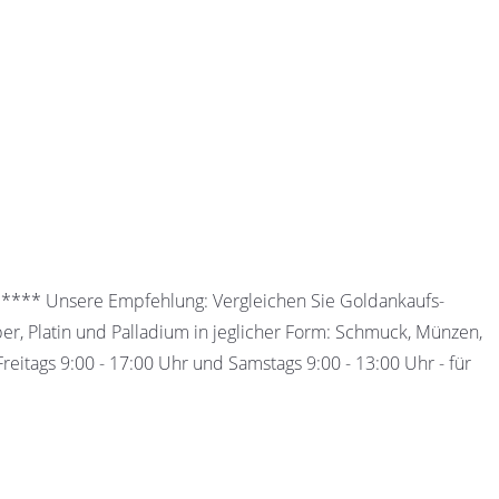
 ***** Unsere Empfehlung: Vergleichen Sie Goldankaufs-
ber, Platin und Palladium in jeglicher Form: Schmuck, Münzen,
eitags 9:00 - 17:00 Uhr und Samstags 9:00 - 13:00 Uhr - für