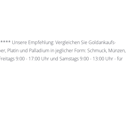
 ***** Unsere Empfehlung: Vergleichen Sie Goldankaufs-
ber, Platin und Palladium in jeglicher Form: Schmuck, Münzen,
eitags 9:00 - 17:00 Uhr und Samstags 9:00 - 13:00 Uhr - für