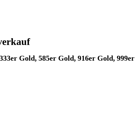
verkauf
333er Gold, 585er Gold, 916er Gold, 999er