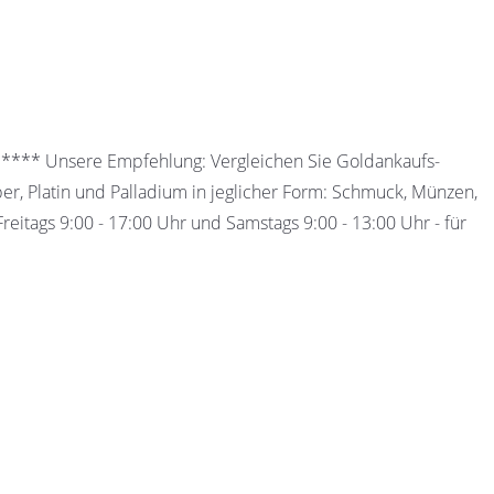
 ***** Unsere Empfehlung: Vergleichen Sie Goldankaufs-
ber, Platin und Palladium in jeglicher Form: Schmuck, Münzen,
eitags 9:00 - 17:00 Uhr und Samstags 9:00 - 13:00 Uhr - für