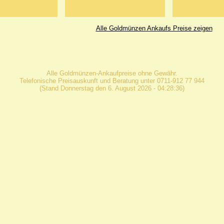
Alle Goldmünzen Ankaufs Preise zeigen
Alle Goldmünzen-Ankaufpreise ohne Gewähr.
Telefonische Preisauskunft und Beratung unter 0711-912 77 944
(Stand Donnerstag den 6. August 2026 - 04:28:36)