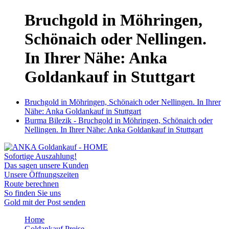
Bruchgold in Möhringen,
Schönaich oder Nellingen.
In Ihrer Nähe: Anka
Goldankauf in Stuttgart
Bruchgold in Möhringen, Schönaich oder Nellingen. In Ihrer
Nähe: Anka Goldankauf in Stuttgart
Burma Bilezik - Bruchgold in Möhringen, Schönaich oder
Nellingen. In Ihrer Nähe: Anka Goldankauf in Stuttgart
Sofortige Auszahlung!
Das sagen unsere Kunden
Unsere Öffnungszeiten
Route berechnen
So finden Sie uns
Gold mit der Post senden
Home
Goldankauf Preise