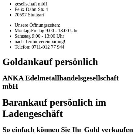
gesellschaft mbH
Felix-Dahn-Str. 4
70597 Stuttgart
Unsere Öffnungszeiten:
Montag-Freitag 9:00 - 18:00 Uhr
Samstag 9:00 - 13:00 Uhr
nach Terminvereinbarung!
Telefon: 0711-912 77 944
Goldankauf persönlich
ANKA Edelmetallhandelsgesellschaft
mbH
Barankauf persönlich im
Ladengeschäft
So einfach können Sie Ihr Gold verkaufen