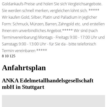
Goldankaufs-Preise und holen Sie sich Vergleichsangebote.
Sie werden schnell merken, vergleichen lohnt sich. *****
Wir kaufen Gold, Silber, Platin und Palladium in jeglicher
Form: Schmuck, Münzen, Barren, Zahngold etc. und erstellen
Ihnen ein unverbindliches Angebot.***** Wir sind (nach
Terminvereinbarung) Montags - Freitags 9:00 - 17:00 Uhr und
Samstags 9:00 - 13:00 Uhr - für Sie da - bitte telefonisch
Termin vereinbaren *****
8
10
125
Anfahrtsplan
ANKA Edelmetallhandelsgesellschaft
mbH in Stuttgart