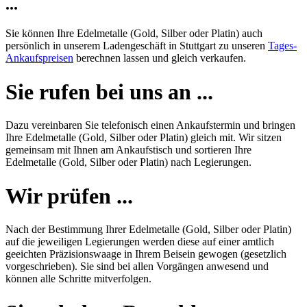
...
Sie können Ihre Edelmetalle (Gold, Silber oder Platin) auch
persönlich in unserem Ladengeschäft in Stuttgart zu unseren
Tages-
Ankaufspreisen
berechnen lassen und gleich verkaufen.
Sie rufen bei uns an ...
Dazu vereinbaren Sie telefonisch einen Ankaufstermin und bringen
Ihre Edelmetalle (Gold, Silber oder Platin) gleich mit. Wir sitzen
gemeinsam mit Ihnen am Ankaufstisch und sortieren Ihre
Edelmetalle (Gold, Silber oder Platin) nach Legierungen.
Wir prüfen ...
Nach der Bestimmung Ihrer Edelmetalle (Gold, Silber oder Platin)
auf die jeweiligen Legierungen werden diese auf einer amtlich
geeichten Präzisionswaage in Ihrem Beisein gewogen (gesetzlich
vorgeschrieben). Sie sind bei allen Vorgängen anwesend und
können alle Schritte mitverfolgen.