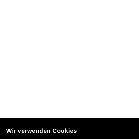
Wir verwenden Cookies