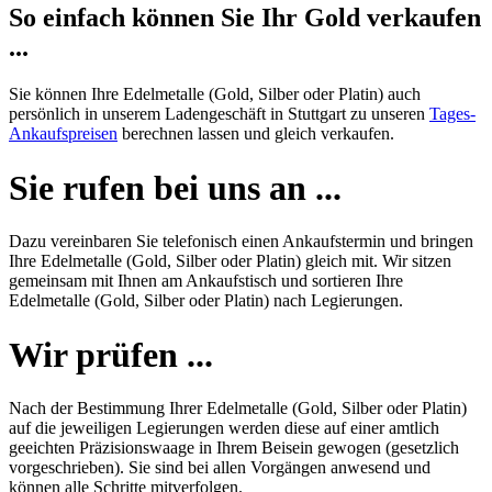
So einfach können Sie Ihr Gold verkaufen
...
Sie können Ihre Edelmetalle (Gold, Silber oder Platin) auch
persönlich in unserem Ladengeschäft in Stuttgart zu unseren
Tages-
Ankaufspreisen
berechnen lassen und gleich verkaufen.
Sie rufen bei uns an ...
Dazu vereinbaren Sie telefonisch einen Ankaufstermin und bringen
Ihre Edelmetalle (Gold, Silber oder Platin) gleich mit. Wir sitzen
gemeinsam mit Ihnen am Ankaufstisch und sortieren Ihre
Edelmetalle (Gold, Silber oder Platin) nach Legierungen.
Wir prüfen ...
Nach der Bestimmung Ihrer Edelmetalle (Gold, Silber oder Platin)
auf die jeweiligen Legierungen werden diese auf einer amtlich
geeichten Präzisionswaage in Ihrem Beisein gewogen (gesetzlich
vorgeschrieben). Sie sind bei allen Vorgängen anwesend und
können alle Schritte mitverfolgen.