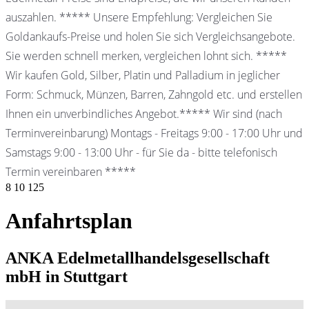
auszahlen. ***** Unsere Empfehlung: Vergleichen Sie
Goldankaufs-Preise und holen Sie sich Vergleichsangebote.
Sie werden schnell merken, vergleichen lohnt sich. *****
Wir kaufen Gold, Silber, Platin und Palladium in jeglicher
Form: Schmuck, Münzen, Barren, Zahngold etc. und erstellen
Ihnen ein unverbindliches Angebot.***** Wir sind (nach
Terminvereinbarung) Montags - Freitags 9:00 - 17:00 Uhr und
Samstags 9:00 - 13:00 Uhr - für Sie da - bitte telefonisch
Termin vereinbaren *****
8
10
125
Anfahrtsplan
ANKA Edelmetallhandelsgesellschaft
mbH in Stuttgart