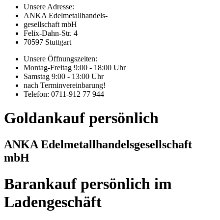
Unsere Adresse:
ANKA Edelmetallhandels-
gesellschaft mbH
Felix-Dahn-Str. 4
70597 Stuttgart
Unsere Öffnungszeiten:
Montag-Freitag 9:00 - 18:00 Uhr
Samstag 9:00 - 13:00 Uhr
nach Terminvereinbarung!
Telefon: 0711-912 77 944
Goldankauf persönlich
ANKA Edelmetallhandelsgesellschaft
mbH
Barankauf persönlich im
Ladengeschäft