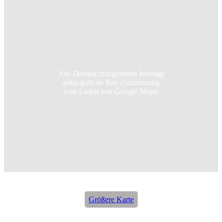
Aus Datenschutzgründen benötigt
anka-gold.de Ihre Zustimmung
zum Laden von Google Maps.
Größere Karte