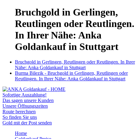
Bruchgold in Gerlingen,
Reutlingen oder Reutlingen.
In Ihrer Nähe: Anka
Goldankauf in Stuttgart
Bruchgold in Gerlingen, Reutlingen oder Reutlingen. In Ihrer
Nähe: Anka Goldankauf in Stuttgart
Burma Bilezik - Bruchgold in Gerlingen, Reutlingen oder
Reutlingen. In Ihrer Nähe: Anka Goldankauf in Stuttgart
Sofortige Auszahlung!
Das sagen unsere Kunden
Unsere Öffnungszeiten
Route berechnen
So finden Sie uns
Gold mit der Post senden
Home
Goldankauf Preise