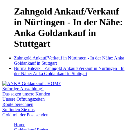
Zahngold Ankauf/Verkauf
in Nürtingen - In der Nähe:
Anka Goldankauf in
Stuttgart
Zahngold Ankauf/Verkauf in Nürtingen - In der Nähe: Anka
Goldankauf in Stuttgart
Burma Bilezik - Zahngold Ankauf/Verkauf in Nürtingen - In
der Nähe: Anka Goldankauf in Stuttgart
Sofortige Auszahlung!
Das sagen unsere Kunden
Unsere Öffnungszeiten
Route berechnen
So finden Sie uns
Gold mit der Post senden
Home
Goldankauf Preise