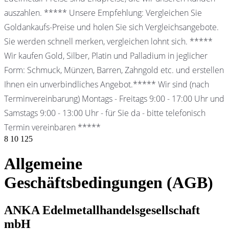
auszahlen. ***** Unsere Empfehlung: Vergleichen Sie
Goldankaufs-Preise und holen Sie sich Vergleichsangebote.
Sie werden schnell merken, vergleichen lohnt sich. *****
Wir kaufen Gold, Silber, Platin und Palladium in jeglicher
Form: Schmuck, Münzen, Barren, Zahngold etc. und erstellen
Ihnen ein unverbindliches Angebot.***** Wir sind (nach
Terminvereinbarung) Montags - Freitags 9:00 - 17:00 Uhr und
Samstags 9:00 - 13:00 Uhr - für Sie da - bitte telefonisch
Termin vereinbaren *****
8
10
125
Allgemeine
Geschäftsbedingungen (AGB)
ANKA Edelmetallhandelsgesellschaft
mbH