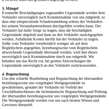
3. Mängel
Eventuelle Beschädigungen zugesandter Gegenstände werden dem
Verkäufer unverzüglich nach Kenntnisnahme von uns mitgeteilt, so
dass eine entsprechende Schadensmeldung seitens des Verkäufers
bei seinem Versandunternehmen durchgeführt werden kann. Der
Verkäufer hat dafür Sorge zu tragen, dass die beschädigten
Gegenstände abgeholt und dann an den Verkäufer zurückgegeben
werden. Anfallende Kosten hierfür hat der Verkäufer zu tragen.
Sollte vom Verkäufer versehentlich weniger als auf dem
Begleitschein angegeben, beziehungsweise vom Begleitschein
abweichende Gegenstände übersandt werden, wird ihm dieses
unverzüglich nach Kenntnisnahme durch uns mitgeteilt. Wir
behalten uns das Recht vor, bei groben Abweichungen die
Gegenstände unverzüglich an den Verkäufer zurückzusenden.
4. Begutachtung
Um eine schnelle Bearbeitung und Begutachtung der übersandten
beziehungsweise uns vorgelegten Wertgegenstände zu
gewährleisten, gestattet der Verkäufer im Vorfeld des
Geschäftsabschlusses die fachmännische Begutachtung und Prüfung
der übersandten beziehungsweise uns vorgelegten Wertgegenstände.
Die Wertgegenstände werden von uns nach bestem Wissen und
Gewissen überprüft.